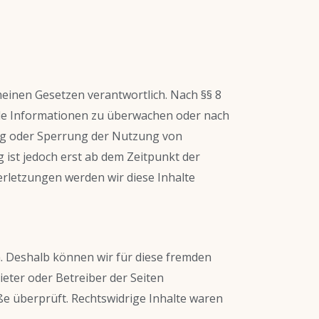
meinen Gesetzen verantwortlich. Nach §§ 8
emde Informationen zu überwachen oder nach
ung oder Sperrung der Nutzung von
 ist jedoch erst ab dem Zeitpunkt der
rletzungen werden wir diese Inhalte
n. Deshalb können wir für diese fremden
ieter oder Betreiber der Seiten
ße überprüft. Rechtswidrige Inhalte waren