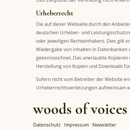
Urheberrecht
Die auf dieser Webseite durch den Anbiete
deutschen Urheber- und Leistungsschutzre
oder jeweiligen Rechteinhabers. Dies gilt 
Wiedergabe von Inhalten in Datenbanken od
gekennzeichnet. Das unerlaubte Kopieren de
Herstellung von Kopien und Downloads für 
Sofern nicht vom Betreiber der Website ers
Urheberrechtsverletzungen aufmerksam wer
woods of voices
Datenschutz
Impressum
Newsletter