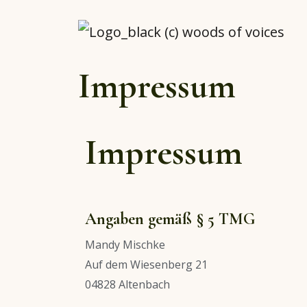
Impressum
Impressum
Angaben gemäß § 5 TMG
Mandy Mischke
Auf dem Wiesenberg 21
04828 Altenbach