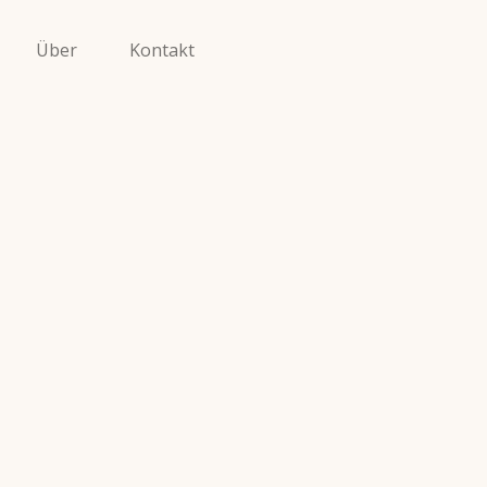
Über
Kontakt