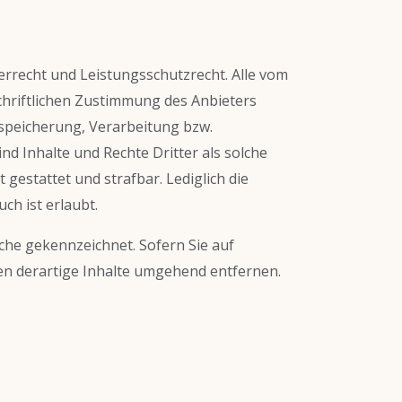
errecht und Leistungsschutzrecht. Alle vom
hriftlichen Zustimmung des Anbieters
inspeicherung, Verarbeitung bzw.
 Inhalte und Rechte Dritter als solche
gestattet und strafbar. Lediglich die
h ist erlaubt.
lche gekennzeichnet. Sofern Sie auf
en derartige Inhalte umgehend entfernen.