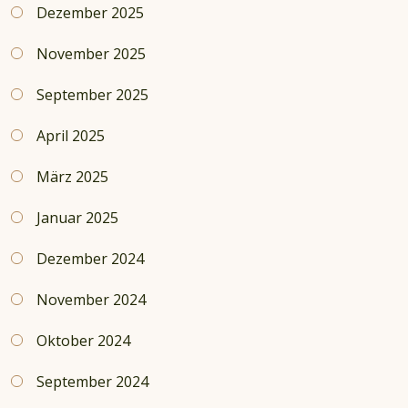
Dezember 2025
November 2025
September 2025
April 2025
März 2025
Januar 2025
Dezember 2024
November 2024
Oktober 2024
September 2024