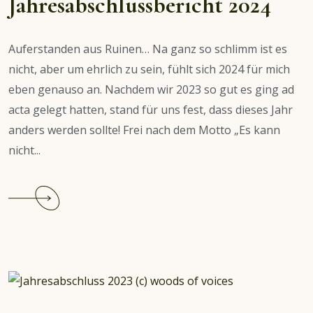
Jahresabschlussbericht 2024
Auferstanden aus Ruinen… Na ganz so schlimm ist es
nicht, aber um ehrlich zu sein, fühlt sich 2024 für mich
eben genauso an. Nachdem wir 2023 so gut es ging ad
acta gelegt hatten, stand für uns fest, dass dieses Jahr
anders werden sollte! Frei nach dem Motto „Es kann
nicht...
Continue
reading
Jahresabschlussbericht
2024