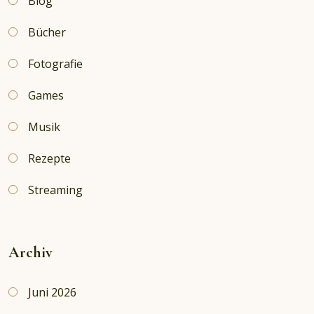
Blog
Bücher
Fotografie
Games
Musik
Rezepte
Streaming
Archiv
Juni 2026