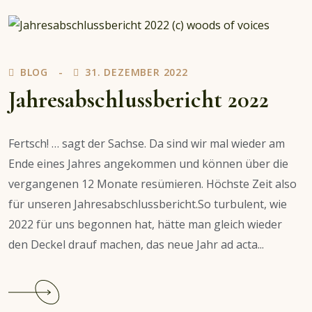
BLOG
31. DEZEMBER 2022
Jahresabschlussbericht 2022
Fertsch! … sagt der Sachse. Da sind wir mal wieder am
Ende eines Jahres angekommen und können über die
vergangenen 12 Monate resümieren. Höchste Zeit also
für unseren Jahresabschlussbericht.So turbulent, wie
2022 für uns begonnen hat, hätte man gleich wieder
den Deckel drauf machen, das neue Jahr ad acta...
Continue
reading