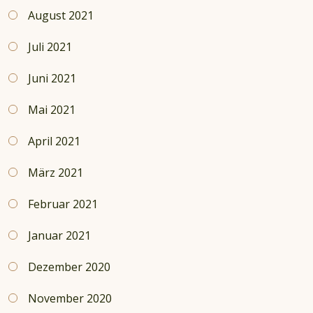
August 2021
Juli 2021
Juni 2021
Mai 2021
April 2021
März 2021
Februar 2021
Januar 2021
Dezember 2020
November 2020