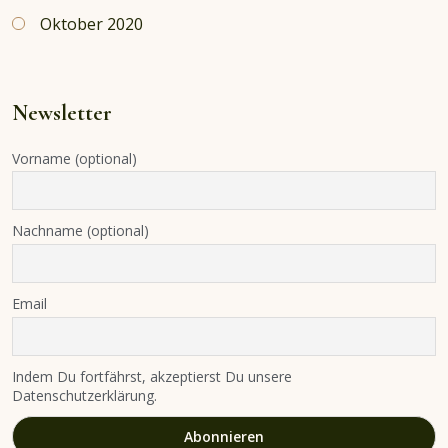
Oktober 2020
Newsletter
Vorname (optional)
Nachname (optional)
Email
Indem Du fortfährst, akzeptierst Du unsere
Datenschutzerklärung.