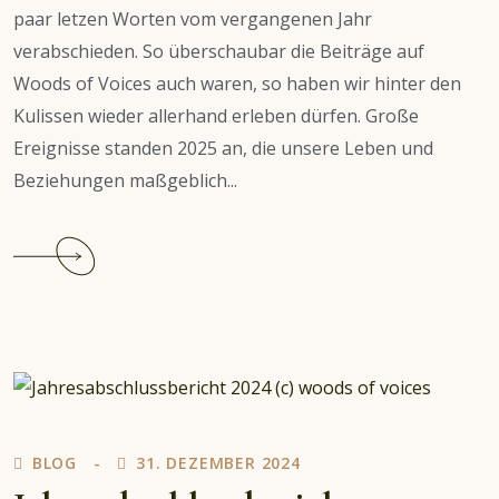
paar letzen Worten vom vergangenen Jahr
verabschieden. So überschaubar die Beiträge auf
Woods of Voices auch waren, so haben wir hinter den
Kulissen wieder allerhand erleben dürfen. Große
Ereignisse standen 2025 an, die unsere Leben und
Beziehungen maßgeblich...
Continue
reading
Jahresabschlussbericht
2025
BLOG
31. DEZEMBER 2024