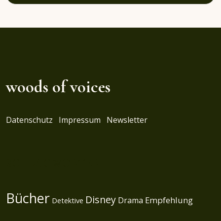
woods of voices
Datenschutz
Impressum
Newsletter
SCHLAGWÖRTER
Bücher
Disney
Empfehlung
Drama
Detektive