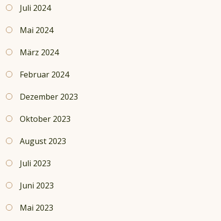
Juli 2024
Mai 2024
März 2024
Februar 2024
Dezember 2023
Oktober 2023
August 2023
Juli 2023
Juni 2023
Mai 2023