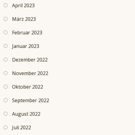
April 2023
März 2023
Februar 2023
Januar 2023
Dezember 2022
November 2022
Oktober 2022
September 2022
August 2022
Juli 2022