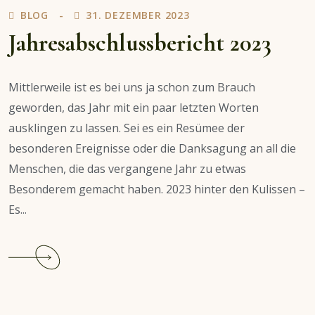
BLOG
31. DEZEMBER 2023
Jahresabschlussbericht 2023
Mittlerweile ist es bei uns ja schon zum Brauch
geworden, das Jahr mit ein paar letzten Worten
ausklingen zu lassen. Sei es ein Resümee der
besonderen Ereignisse oder die Danksagung an all die
Menschen, die das vergangene Jahr zu etwas
Besonderem gemacht haben. 2023 hinter den Kulissen –
Es...
Continue
reading
Jahresabschlussbericht
2023