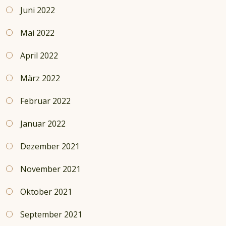
Juni 2022
Mai 2022
April 2022
März 2022
Februar 2022
Januar 2022
Dezember 2021
November 2021
Oktober 2021
September 2021