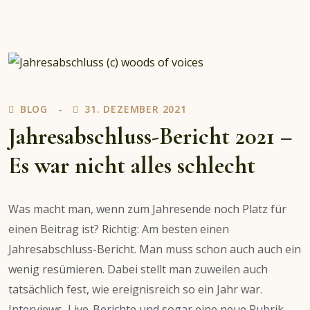
Jahresabschlussbericht
2022
BLOG
31. DEZEMBER 2021
Jahresabschluss-Bericht 2021 –
Es war nicht alles schlecht
Was macht man, wenn zum Jahresende noch Platz für
einen Beitrag ist? Richtig: Am besten einen
Jahresabschluss-Bericht. Man muss schon auch auch ein
wenig resümieren. Dabei stellt man zuweilen auch
tatsächlich fest, wie ereignisreich so ein Jahr war.
Interviews, Live-Berichte und sogar eine neue Rubrik