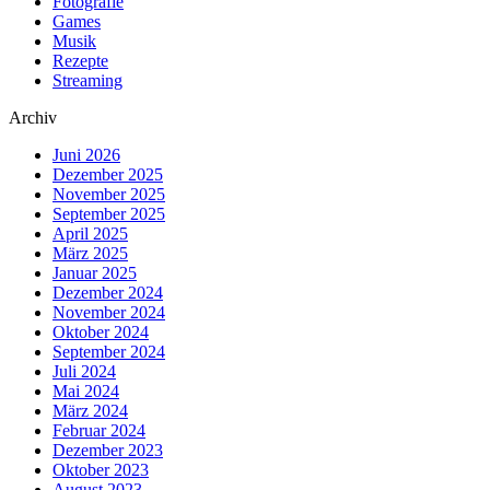
Fotografie
Games
Musik
Rezepte
Streaming
Archiv
Juni 2026
Dezember 2025
November 2025
September 2025
April 2025
März 2025
Januar 2025
Dezember 2024
November 2024
Oktober 2024
September 2024
Juli 2024
Mai 2024
März 2024
Februar 2024
Dezember 2023
Oktober 2023
August 2023