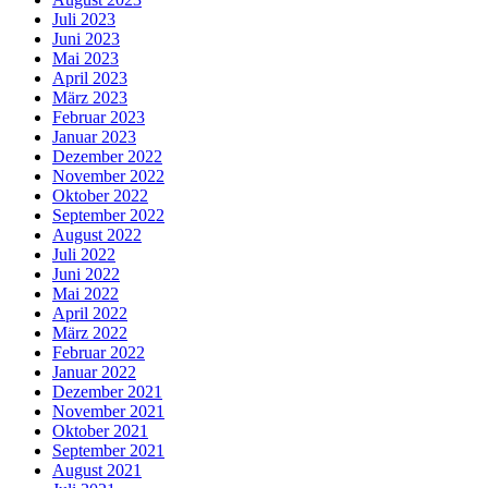
Juli 2023
Juni 2023
Mai 2023
April 2023
März 2023
Februar 2023
Januar 2023
Dezember 2022
November 2022
Oktober 2022
September 2022
August 2022
Juli 2022
Juni 2022
Mai 2022
April 2022
März 2022
Februar 2022
Januar 2022
Dezember 2021
November 2021
Oktober 2021
September 2021
August 2021