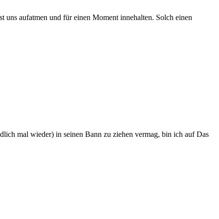
ässt uns aufatmen und für einen Moment innehalten. Solch einen
ich mal wieder) in seinen Bann zu ziehen vermag, bin ich auf Das