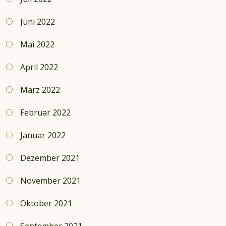
Juni 2022
Mai 2022
April 2022
März 2022
Februar 2022
Januar 2022
Dezember 2021
November 2021
Oktober 2021