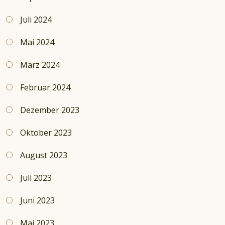
Juli 2024
Mai 2024
März 2024
Februar 2024
Dezember 2023
Oktober 2023
August 2023
Juli 2023
Juni 2023
Mai 2023