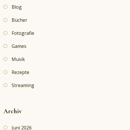
Versuch
Blog
Bücher
Fotografie
Games
Musik
Rezepte
Streaming
Archiv
Juni 2026