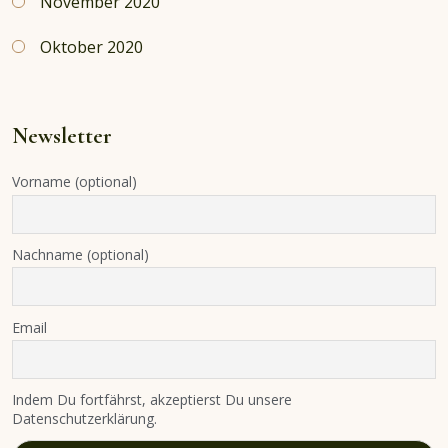
November 2020
Oktober 2020
Newsletter
Vorname (optional)
Nachname (optional)
Email
Indem Du fortfährst, akzeptierst Du unsere
Datenschutzerklärung.