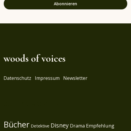
woods of voices
Datenschutz
Impressum
Newsletter
SCHLAGWÖRTER
Bücher
Disney
Empfehlung
Drama
Detektive