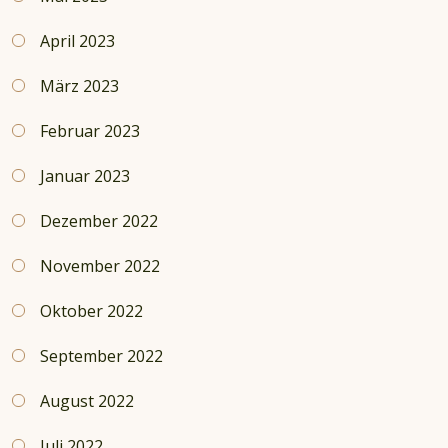
April 2023
März 2023
Februar 2023
Januar 2023
Dezember 2022
November 2022
Oktober 2022
September 2022
August 2022
Juli 2022