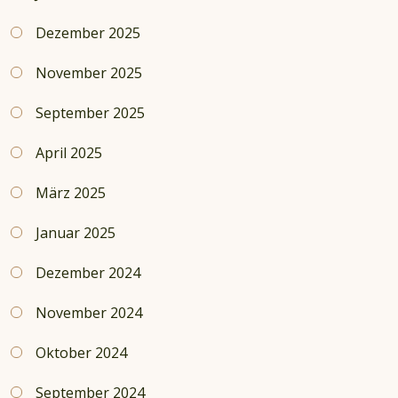
Dezember 2025
November 2025
September 2025
April 2025
März 2025
Januar 2025
Dezember 2024
November 2024
Oktober 2024
September 2024