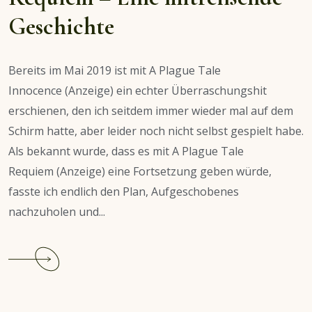
Geschichte
Bereits im Mai 2019 ist mit A Plague Tale
Innocence (Anzeige) ein echter Überraschungshit
erschienen, den ich seitdem immer wieder mal auf dem
Schirm hatte, aber leider noch nicht selbst gespielt habe.
Als bekannt wurde, dass es mit A Plague Tale
Requiem (Anzeige) eine Fortsetzung geben würde,
fasste ich endlich den Plan, Aufgeschobenes
nachzuholen und...
Continue
reading
A
Plague