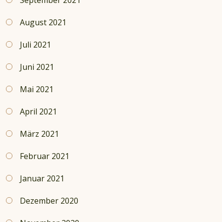
September 2021
August 2021
Juli 2021
Juni 2021
Mai 2021
April 2021
März 2021
Februar 2021
Januar 2021
Dezember 2020