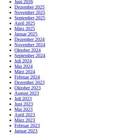
Juni 2026
Dezember 2025
November 2025
September 2025
April 2025
März 2025
Januar 2025
Dezember 2024
November 2024
Oktober 2024
September 2024
Juli 2024
Mai 2024
März 2024
Februar 2024
Dezember 2023
Oktober 2023
August 2023
Juli 2023
Juni 2023
Mai 2023
April 2023
März 2023
Februar 2023
Januar 2023