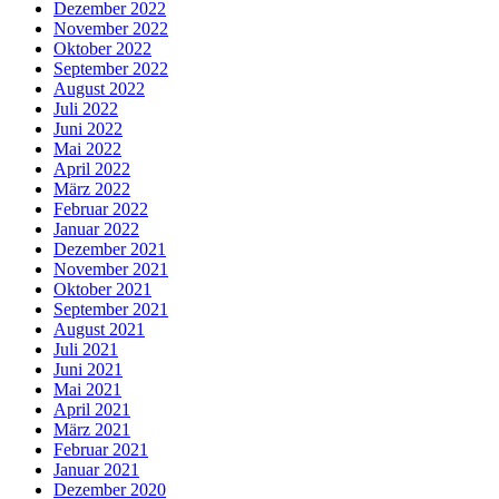
Dezember 2022
November 2022
Oktober 2022
September 2022
August 2022
Juli 2022
Juni 2022
Mai 2022
April 2022
März 2022
Februar 2022
Januar 2022
Dezember 2021
November 2021
Oktober 2021
September 2021
August 2021
Juli 2021
Juni 2021
Mai 2021
April 2021
März 2021
Februar 2021
Januar 2021
Dezember 2020