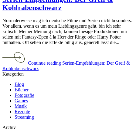
Kohlrabenschwarz
Normalerweise mag ich deutsche Filme und Serien nicht besonders.
Vor allem, wenn es um mein Lieblingsgenre geht, bin ich sehr
kritisch. Meiner Meinung nach, können hiesige Produktionen nur
selten mit Fantasy-Epen à la Herr der Ringe oder Harry Potter
mithalten. Oft sehen die Effekte billig aus, generell lässt die...
Continue reading Serien-Empfehlungen: Der Greif &
Kohlrabenschwarz
Kategorien
Blog
Bücher
Fotografie
Games
Musik
Rezepte
Streaming
Archiv