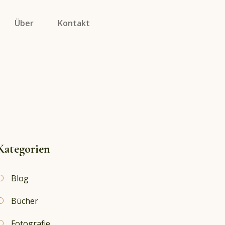
Über
Kontakt
Kategorien
Blog
Bücher
Fotografie