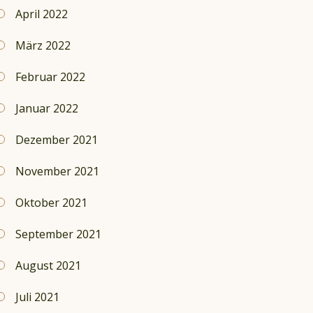
April 2022
März 2022
Februar 2022
Januar 2022
Dezember 2021
November 2021
Oktober 2021
September 2021
August 2021
Juli 2021