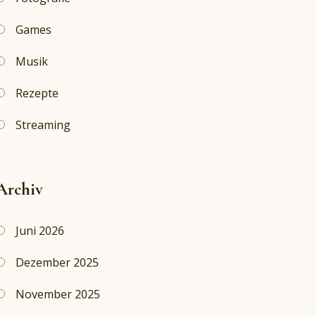
Games
Musik
Rezepte
Streaming
Archiv
Juni 2026
Dezember 2025
November 2025