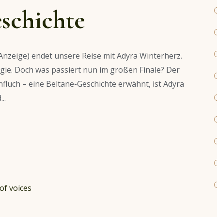
schichte
Anzeige) endet unsere Reise mit Adyra Winterherz.
gie. Doch was passiert nun im großen Finale? Der
luch – eine Beltane-Geschichte erwähnt, ist Adyra
..