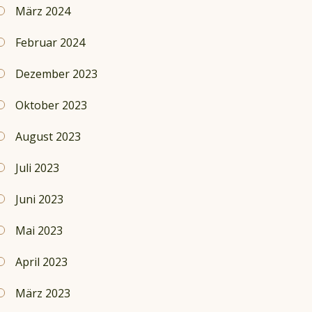
März 2024
Februar 2024
Dezember 2023
Oktober 2023
August 2023
Juli 2023
Juni 2023
Mai 2023
April 2023
März 2023