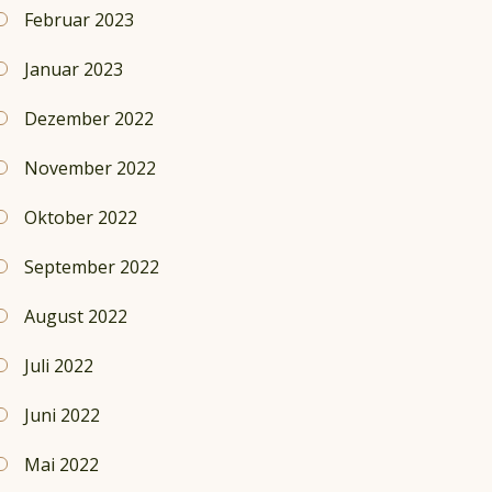
Februar 2023
Januar 2023
Dezember 2022
November 2022
Oktober 2022
September 2022
August 2022
Juli 2022
Juni 2022
Mai 2022