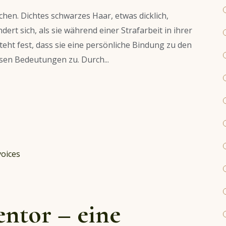
en. Dichtes schwarzes Haar, etwas dicklich,
rt sich, als sie während einer Strafarbeit in ihrer
steht fest, dass sie eine persönliche Bindung zu den
essen Bedeutungen zu. Durch...
ntor – eine