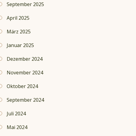
September 2025
April 2025
März 2025
Januar 2025
Dezember 2024
November 2024
Oktober 2024
September 2024
Juli 2024
Mai 2024