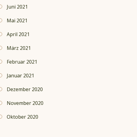
Juni 2021
Mai 2021
April 2021
März 2021
Februar 2021
Januar 2021
Dezember 2020
November 2020
Oktober 2020