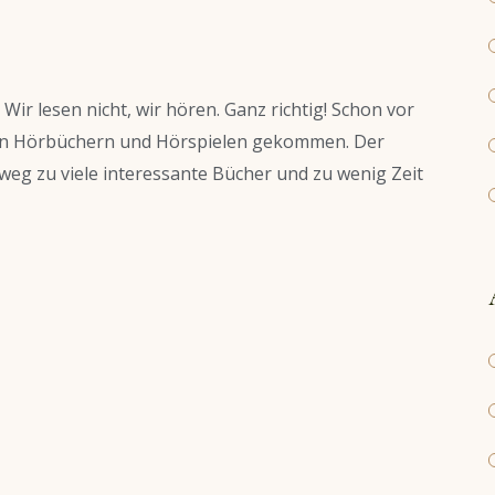
ir lesen nicht, wir hören. Ganz richtig! Schon vor
von Hörbüchern und Hörspielen gekommen. Der
htweg zu viele interessante Bücher und zu wenig Zeit