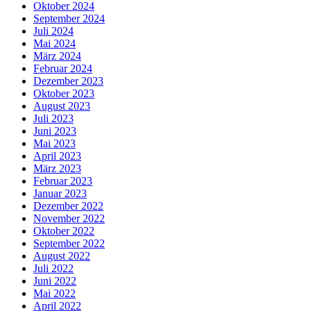
Oktober 2024
September 2024
Juli 2024
Mai 2024
März 2024
Februar 2024
Dezember 2023
Oktober 2023
August 2023
Juli 2023
Juni 2023
Mai 2023
April 2023
März 2023
Februar 2023
Januar 2023
Dezember 2022
November 2022
Oktober 2022
September 2022
August 2022
Juli 2022
Juni 2022
Mai 2022
April 2022