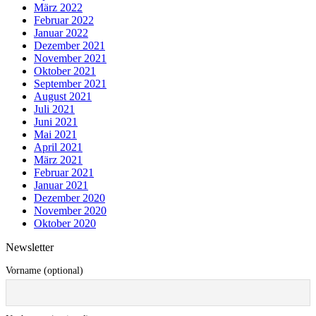
März 2022
Februar 2022
Januar 2022
Dezember 2021
November 2021
Oktober 2021
September 2021
August 2021
Juli 2021
Juni 2021
Mai 2021
April 2021
März 2021
Februar 2021
Januar 2021
Dezember 2020
November 2020
Oktober 2020
Newsletter
Vorname (optional)