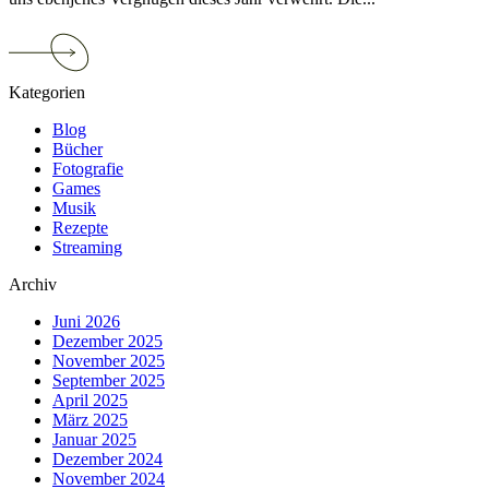
Continue
reading
Rezept:
Kategorien
Gebrannte
Mandeln
Blog
Bücher
Fotografie
Games
Musik
Rezepte
Streaming
Archiv
Juni 2026
Dezember 2025
November 2025
September 2025
April 2025
März 2025
Januar 2025
Dezember 2024
November 2024