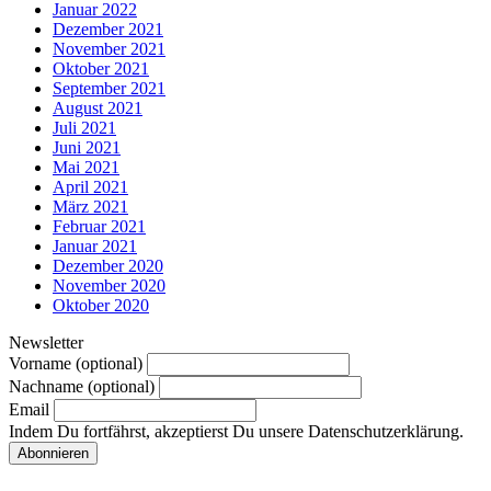
Januar 2022
Dezember 2021
November 2021
Oktober 2021
September 2021
August 2021
Juli 2021
Juni 2021
Mai 2021
April 2021
März 2021
Februar 2021
Januar 2021
Dezember 2020
November 2020
Oktober 2020
Newsletter
Vorname (optional)
Nachname (optional)
Email
Indem Du fortfährst, akzeptierst Du unsere Datenschutzerklärung.