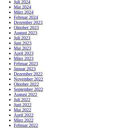
Juli 2024
Mai 2024
März 2024
Februar 2024
Dezember 2023
Oktober 2023
August 2023
Juli 2023
Juni 2023
Mai 2023
April 2023
März 2023
Februar 2023
Januar 2023
Dezember 2022
November 2022
Oktober 2022
September 2022
August 2022
Juli 2022
Juni 2022
Mai 2022
April 2022
März 2022
Februar 2022