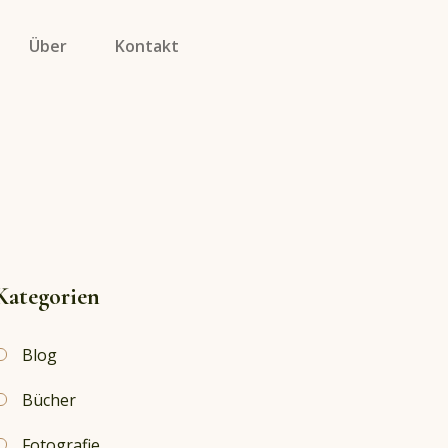
Über
Kontakt
Kategorien
Blog
Bücher
Fotografie