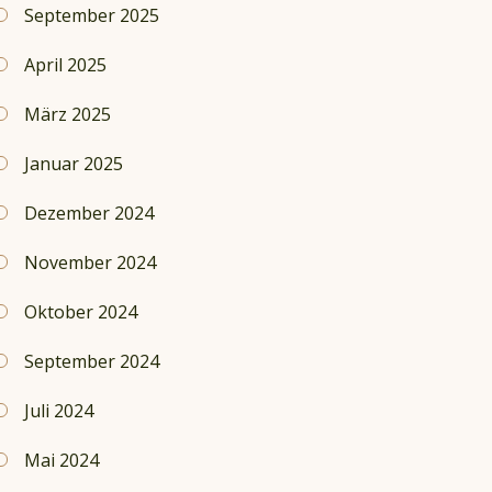
September 2025
April 2025
März 2025
Januar 2025
Dezember 2024
November 2024
Oktober 2024
September 2024
Juli 2024
Mai 2024