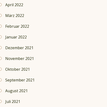
April 2022
März 2022
Februar 2022
Januar 2022
Dezember 2021
November 2021
Oktober 2021
September 2021
August 2021
Juli 2021