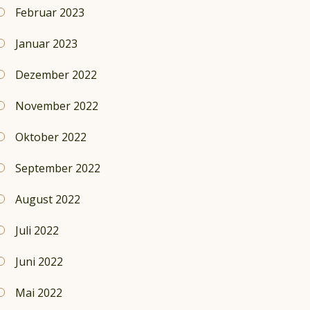
Februar 2023
Januar 2023
Dezember 2022
November 2022
Oktober 2022
September 2022
August 2022
Juli 2022
Juni 2022
Mai 2022