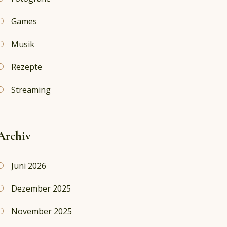
Games
Musik
Rezepte
Streaming
Archiv
Juni 2026
Dezember 2025
November 2025