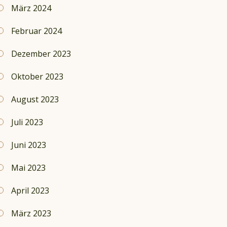
März 2024
Februar 2024
Dezember 2023
Oktober 2023
August 2023
Juli 2023
Juni 2023
Mai 2023
April 2023
März 2023