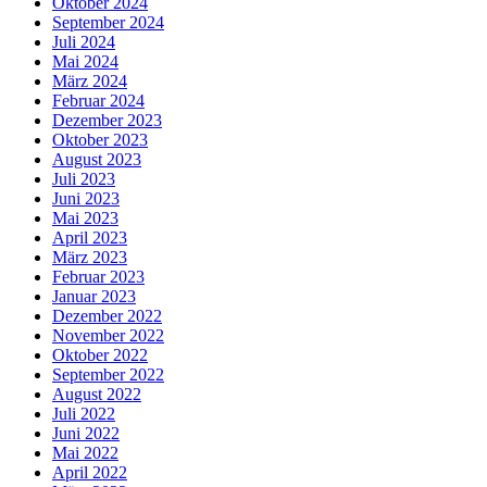
Oktober 2024
September 2024
Juli 2024
Mai 2024
März 2024
Februar 2024
Dezember 2023
Oktober 2023
August 2023
Juli 2023
Juni 2023
Mai 2023
April 2023
März 2023
Februar 2023
Januar 2023
Dezember 2022
November 2022
Oktober 2022
September 2022
August 2022
Juli 2022
Juni 2022
Mai 2022
April 2022