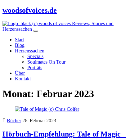
woodsofvoices.de
Reviews, Stories und
Herzenssachen
Start
Blog
Herzenssachen
Specials
Soulmates On Tour
Porträts
Über
Kontakt
Monat:
Februar 2023
Bücher
26. Februar 2023
Hörbuch-Empfehlung: Tale of Magic –