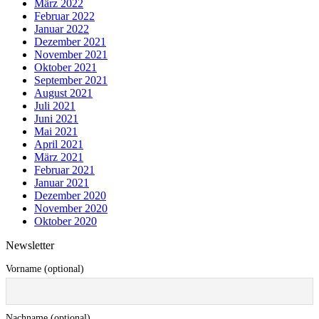
März 2022
Februar 2022
Januar 2022
Dezember 2021
November 2021
Oktober 2021
September 2021
August 2021
Juli 2021
Juni 2021
Mai 2021
April 2021
März 2021
Februar 2021
Januar 2021
Dezember 2020
November 2020
Oktober 2020
Newsletter
Vorname (optional)
Nachname (optional)