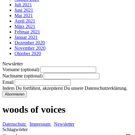
Juli 2021
Juni 2021
Mai 2021
April 2021
März 2021
Februar 2021
Januar 2021
Dezember 2020
November 2020
Oktober 2020
Newsletter
Vorname (optional)
Nachname (optional)
Email
Indem Du fortfährst, akzeptierst Du unsere Datenschutzerklärung.
woods of voices
Datenschutz
Impressum
Newsletter
Schlagwörter