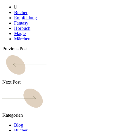
Bücher
Empfehlung
Fantasy
Hörbuch
Magie
Märchen
Previous Post
Next Post
Kategorien
Blog
Bücher