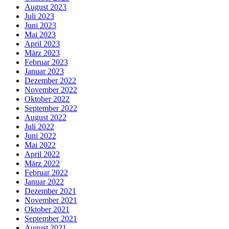
August 2023
Juli 2023
Juni 2023
Mai 2023
April 2023
März 2023
Februar 2023
Januar 2023
Dezember 2022
November 2022
Oktober 2022
September 2022
August 2022
Juli 2022
Juni 2022
Mai 2022
April 2022
März 2022
Februar 2022
Januar 2022
Dezember 2021
November 2021
Oktober 2021
September 2021
August 2021