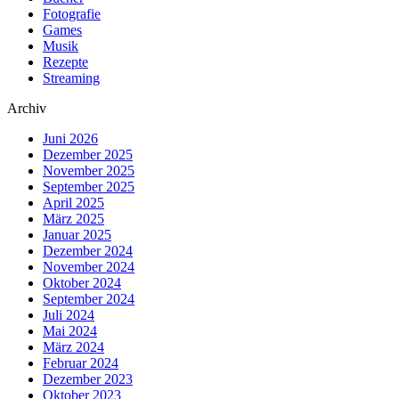
Fotografie
Games
Musik
Rezepte
Streaming
Archiv
Juni 2026
Dezember 2025
November 2025
September 2025
April 2025
März 2025
Januar 2025
Dezember 2024
November 2024
Oktober 2024
September 2024
Juli 2024
Mai 2024
März 2024
Februar 2024
Dezember 2023
Oktober 2023