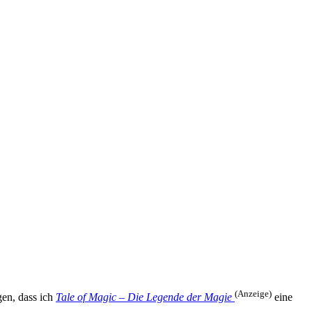
(Anzeige)
gen, dass ich
Tale of Magic – Die Legende der Magie
eine