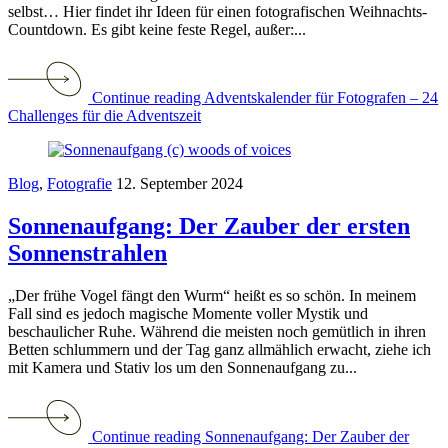
selbst… Hier findet ihr Ideen für einen fotografischen Weihnachts-
Countdown. Es gibt keine feste Regel, außer:...
Continue reading Adventskalender für Fotografen – 24
Challenges für die Adventszeit
Blog
,
Fotografie
12. September 2024
Sonnenaufgang: Der Zauber der ersten
Sonnenstrahlen
„Der frühe Vogel fängt den Wurm“ heißt es so schön. In meinem
Fall sind es jedoch magische Momente voller Mystik und
beschaulicher Ruhe. Während die meisten noch gemütlich in ihren
Betten schlummern und der Tag ganz allmählich erwacht, ziehe ich
mit Kamera und Stativ los um den Sonnenaufgang zu...
Continue reading Sonnenaufgang: Der Zauber der