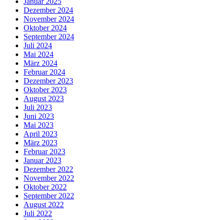
Januar 2025
Dezember 2024
November 2024
Oktober 2024
September 2024
Juli 2024
Mai 2024
März 2024
Februar 2024
Dezember 2023
Oktober 2023
August 2023
Juli 2023
Juni 2023
Mai 2023
April 2023
März 2023
Februar 2023
Januar 2023
Dezember 2022
November 2022
Oktober 2022
September 2022
August 2022
Juli 2022