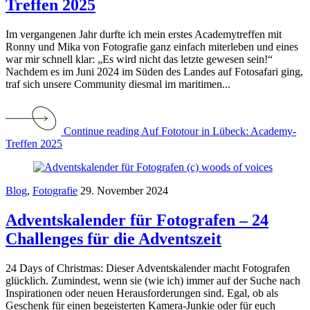
Treffen 2025
Im vergangenen Jahr durfte ich mein erstes Academytreffen mit
Ronny und Mika von Fotografie ganz einfach miterleben und eines
war mir schnell klar: „Es wird nicht das letzte gewesen sein!“
Nachdem es im Juni 2024 im Süden des Landes auf Fotosafari ging,
traf sich unsere Community diesmal im maritimen...
Continue reading Auf Fototour in Lübeck: Academy-
Treffen 2025
Blog
,
Fotografie
29. November 2024
Adventskalender für Fotografen – 24
Challenges für die Adventszeit
24 Days of Christmas: Dieser Adventskalender macht Fotografen
glücklich. Zumindest, wenn sie (wie ich) immer auf der Suche nach
Inspirationen oder neuen Herausforderungen sind. Egal, ob als
Geschenk für einen begeisterten Kamera-Junkie oder für euch