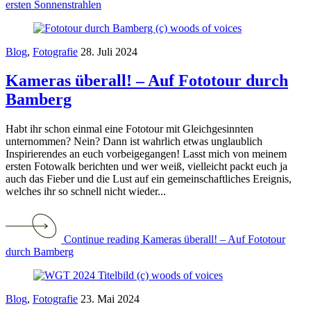
ersten Sonnenstrahlen
Blog
,
Fotografie
28. Juli 2024
Kameras überall! – Auf Fototour durch
Bamberg
Habt ihr schon einmal eine Fototour mit Gleichgesinnten
unternommen? Nein? Dann ist wahrlich etwas unglaublich
Inspirierendes an euch vorbeigegangen! Lasst mich von meinem
ersten Fotowalk berichten und wer weiß, vielleicht packt euch ja
auch das Fieber und die Lust auf ein gemeinschaftliches Ereignis,
welches ihr so schnell nicht wieder...
Continue reading Kameras überall! – Auf Fototour
durch Bamberg
Blog
,
Fotografie
23. Mai 2024