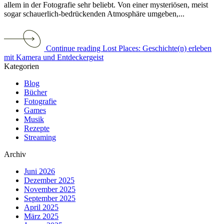
allem in der Fotografie sehr beliebt. Von einer mysteriösen, meist
sogar schauerlich-bedrückenden Atmosphäre umgeben,...
Continue reading Lost Places: Geschichte(n) erleben
mit Kamera und Entdeckergeist
Kategorien
Blog
Bücher
Fotografie
Games
Musik
Rezepte
Streaming
Archiv
Juni 2026
Dezember 2025
November 2025
September 2025
April 2025
März 2025