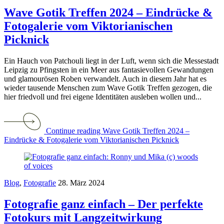
Wave Gotik Treffen 2024 – Eindrücke &
Fotogalerie vom Viktorianischen
Picknick
Ein Hauch von Patchouli liegt in der Luft, wenn sich die Messestadt
Leipzig zu Pfingsten in ein Meer aus fantasievollen Gewandungen
und glamourösen Roben verwandelt. Auch in diesem Jahr hat es
wieder tausende Menschen zum Wave Gotik Treffen gezogen, die
hier friedvoll und frei eigene Identitäten ausleben wollen und...
Continue reading Wave Gotik Treffen 2024 –
Eindrücke & Fotogalerie vom Viktorianischen Picknick
Blog
,
Fotografie
28. März 2024
Fotografie ganz einfach – Der perfekte
Fotokurs mit Langzeitwirkung