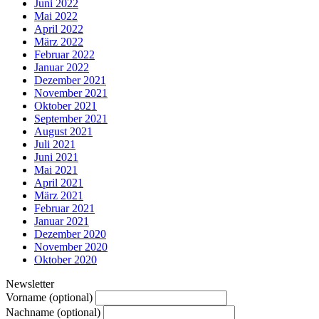
Juni 2022
Mai 2022
April 2022
März 2022
Februar 2022
Januar 2022
Dezember 2021
November 2021
Oktober 2021
September 2021
August 2021
Juli 2021
Juni 2021
Mai 2021
April 2021
März 2021
Februar 2021
Januar 2021
Dezember 2020
November 2020
Oktober 2020
Newsletter
Vorname (optional)
Nachname (optional)