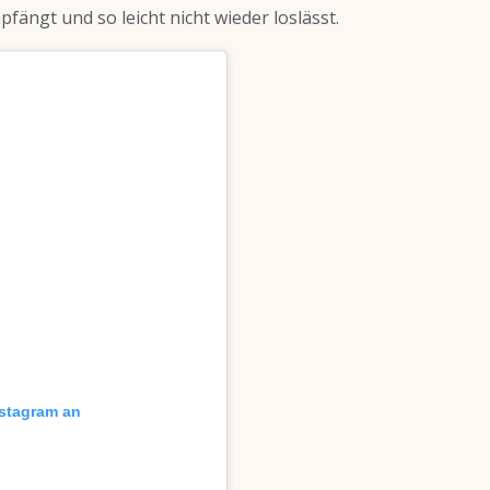
fängt und so leicht nicht wieder loslässt.
nstagram an