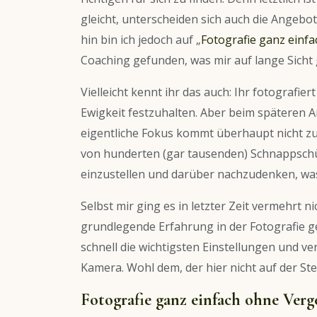
gleicht, unterscheiden sich auch die Angeb
hin bin ich jedoch auf „
Fotografie ganz einfa
Coaching gefunden, was mir auf lange Sicht
Vielleicht kennt ihr das auch: Ihr fotografie
Ewigkeit festzuhalten. Aber beim späteren An
eigentliche Fokus kommt überhaupt nicht zu
von hunderten (gar tausenden) Schnappschüs
einzustellen und darüber nachzudenken, was
Selbst mir ging es in letzter Zeit vermehrt
grundlegende Erfahrung in der Fotografie g
schnell die wichtigsten Einstellungen und 
Kamera. Wohl dem, der hier nicht auf der Ste
Fotografie ganz einfach ohne Verg