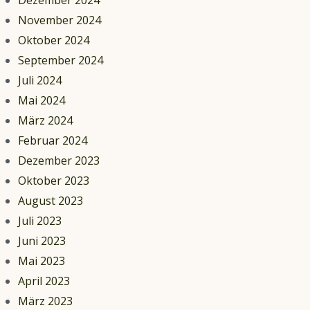
Dezember 2024
November 2024
Oktober 2024
September 2024
Juli 2024
Mai 2024
März 2024
Februar 2024
Dezember 2023
Oktober 2023
August 2023
Juli 2023
Juni 2023
Mai 2023
April 2023
März 2023