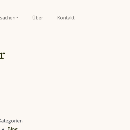
sachen
Über
Kontakt
r
Kategorien
Blog