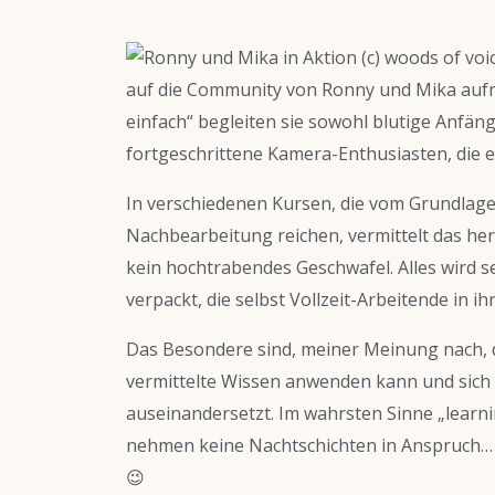
auf die Community von Ronny und Mika auf
einfach“ begleiten sie sowohl blutige Anfäng
fortgeschrittene Kamera-Enthusiasten, die e
In verschiedenen Kursen, die vom Grundlage
Nachbearbeitung reichen, vermittelt das her
kein hochtrabendes Geschwafel. Alles wird s
verpackt, die selbst Vollzeit-Arbeitende in 
Das Besondere sind, meiner Meinung nach, 
vermittelte Wissen anwenden kann und sich 
auseinandersetzt. Im wahrsten Sinne „learni
nehmen keine Nachtschichten in Anspruch… Es
😉