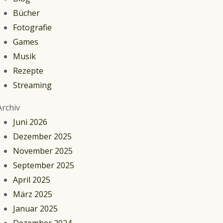
Bücher
Fotografie
Games
Musik
Rezepte
Streaming
Archiv
Juni 2026
Dezember 2025
November 2025
September 2025
April 2025
März 2025
Januar 2025