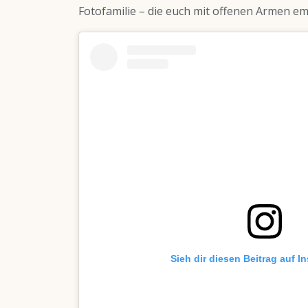
Fotofamilie – die euch mit offenen Armen emp
Sieh dir diesen Beitrag auf I