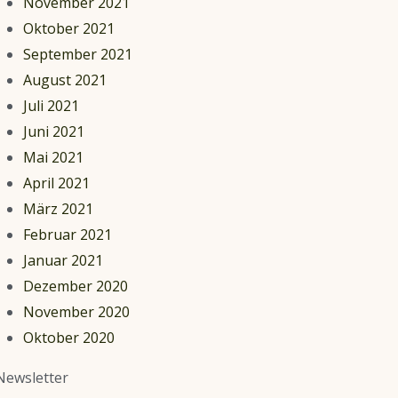
November 2021
Oktober 2021
September 2021
August 2021
Juli 2021
Juni 2021
Mai 2021
April 2021
März 2021
Februar 2021
Januar 2021
Dezember 2020
November 2020
Oktober 2020
Newsletter