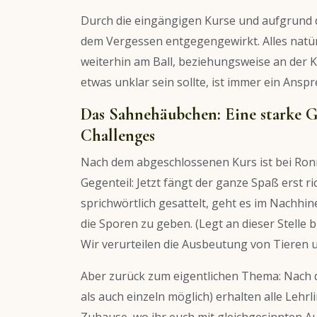
Durch die eingängigen Kurse und aufgrund de
dem Vergessen entgegengewirkt. Alles natür
weiterhin am Ball, beziehungsweise an der 
etwas unklar sein sollte, ist immer ein Ansp
Das Sahnehäubchen: Eine starke 
Challenges
Nach dem abgeschlossenen Kurs ist bei Ronn
Gegenteil: Jetzt fängt der ganze Spaß erst 
sprichwörtlich gesattelt, geht es im Nachhin
die Sporen zu geben. (Legt an dieser Stelle b
Wir verurteilen die Ausbeutung von Tieren
Aber zurück zum eigentlichen Thema: Nach 
als auch einzeln möglich) erhalten alle Lehr