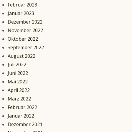
Februar 2023
Januar 2023
Dezember 2022
November 2022
Oktober 2022
September 2022
August 2022
Juli 2022
Juni 2022
Mai 2022
April 2022
März 2022
Februar 2022
Januar 2022
Dezember 2021