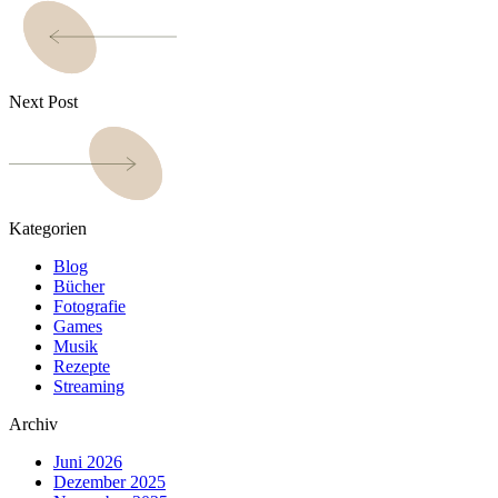
Next Post
Kategorien
Blog
Bücher
Fotografie
Games
Musik
Rezepte
Streaming
Archiv
Juni 2026
Dezember 2025