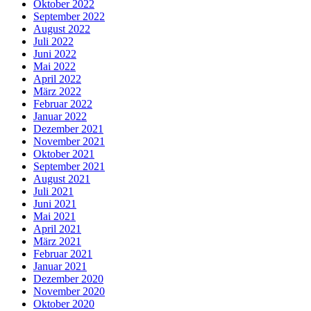
Oktober 2022
September 2022
August 2022
Juli 2022
Juni 2022
Mai 2022
April 2022
März 2022
Februar 2022
Januar 2022
Dezember 2021
November 2021
Oktober 2021
September 2021
August 2021
Juli 2021
Juni 2021
Mai 2021
April 2021
März 2021
Februar 2021
Januar 2021
Dezember 2020
November 2020
Oktober 2020