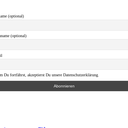
ame (optional)
name (optional)
il
m Du fortfährst, akzeptierst Du unsere Datenschutzerklärung.