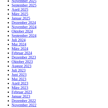
November 2025
September 2025
April 2025
März 2025
Januar 2025
Dezember 2024
November 2024
Oktober 2024
September 2024
Juli 2024
Mai 2024
März 2024
Februar 2024
Dezember 2023
Oktober 2023
August 2023
Juli 2023
Juni 2023
Mai 2023
April 2023
März 2023
Februar 2023
Januar 2023
Dezember 2022
November 2022