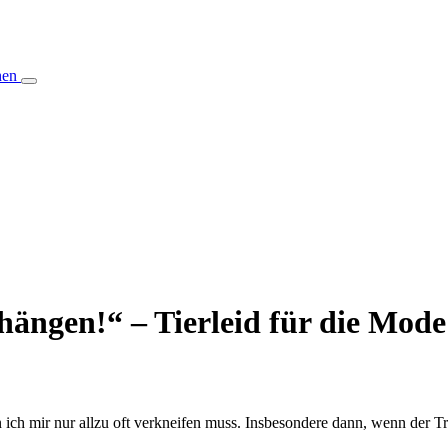
hen
hängen!“ – Tierleid für die Mode
ich mir nur allzu oft verkneifen muss. Insbesondere dann, wenn der Trä