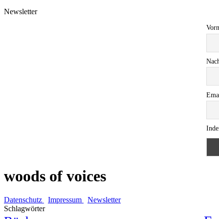
Newsletter
Vorn
Nach
Ema
Inde
woods of voices
Datenschutz
Impressum
Newsletter
Schlagwörter