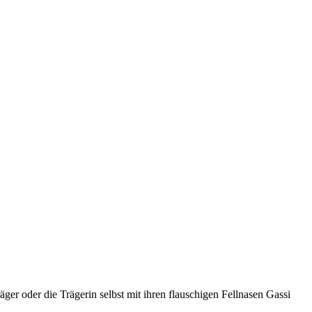
ger oder die Trägerin selbst mit ihren flauschigen Fellnasen Gassi