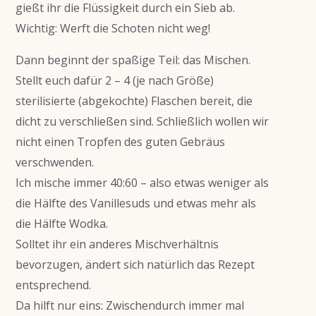
gießt ihr die Flüssigkeit durch ein Sieb ab.
Wichtig: Werft die Schoten nicht weg!
Dann beginnt der spaßige Teil: das Mischen.
Stellt euch dafür 2 – 4 (je nach Größe)
sterilisierte (abgekochte) Flaschen bereit, die
dicht zu verschließen sind. Schließlich wollen wir
nicht einen Tropfen des guten Gebräus
verschwenden.
Ich mische immer 40:60 – also etwas weniger als
die Hälfte des Vanillesuds und etwas mehr als
die Hälfte Wodka.
Solltet ihr ein anderes Mischverhältnis
bevorzugen, ändert sich natürlich das Rezept
entsprechend.
Da hilft nur eins: Zwischendurch immer mal