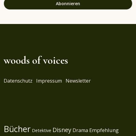
woods of voices
Datenschutz
Impressum
Newsletter
SCHLAGWÖRTER
Bücher
Disney
Empfehlung
Drama
Detektive