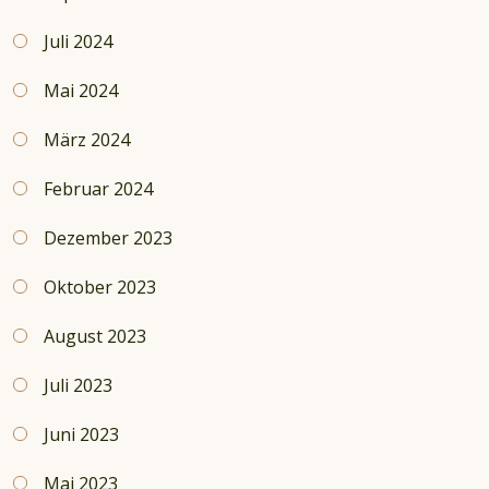
Juli 2024
Mai 2024
März 2024
Februar 2024
Dezember 2023
Oktober 2023
August 2023
Juli 2023
Juni 2023
Mai 2023