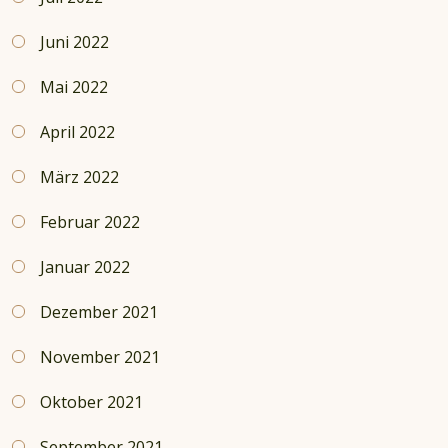
Juni 2022
Mai 2022
April 2022
März 2022
Februar 2022
Januar 2022
Dezember 2021
November 2021
Oktober 2021
September 2021