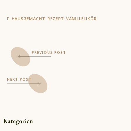
HAUSGEMACHT
REZEPT
VANILLELIKÖR
PREVIOUS POST
NEXT POST
Kategorien