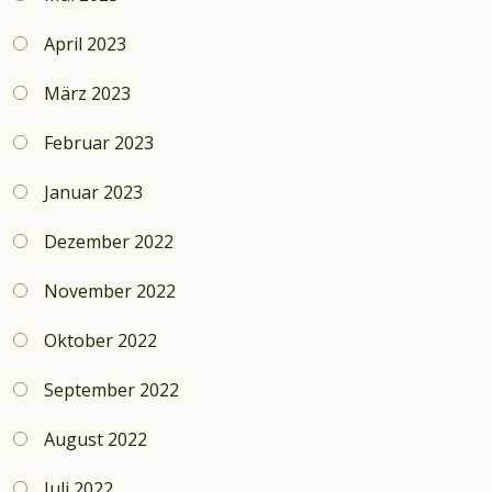
April 2023
März 2023
Februar 2023
Januar 2023
Dezember 2022
November 2022
Oktober 2022
September 2022
August 2022
Juli 2022