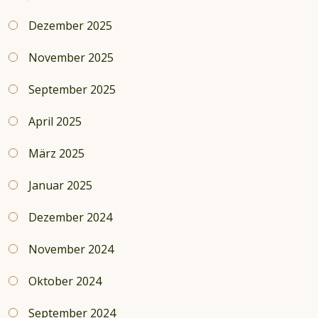
Dezember 2025
November 2025
September 2025
April 2025
März 2025
Januar 2025
Dezember 2024
November 2024
Oktober 2024
September 2024