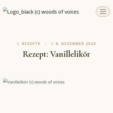
REZEPTE
8. DEZEMBER 2020
Rezept: Vanillelikör