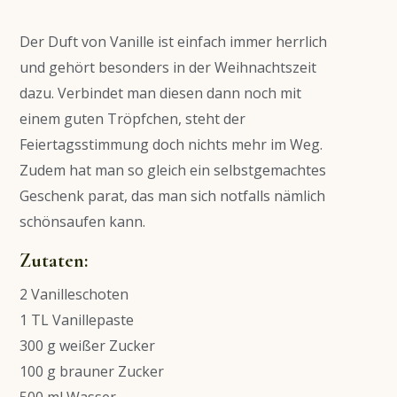
Der Duft von Vanille ist einfach immer herrlich
und gehört besonders in der Weihnachtszeit
dazu. Verbindet man diesen dann noch mit
einem guten Tröpfchen, steht der
Feiertagsstimmung doch nichts mehr im Weg.
Zudem hat man so gleich ein selbstgemachtes
Geschenk parat, das man sich notfalls nämlich
schönsaufen kann.
Zutaten:
2 Vanilleschoten
1 TL Vanillepaste
300 g weißer Zucker
100 g brauner Zucker