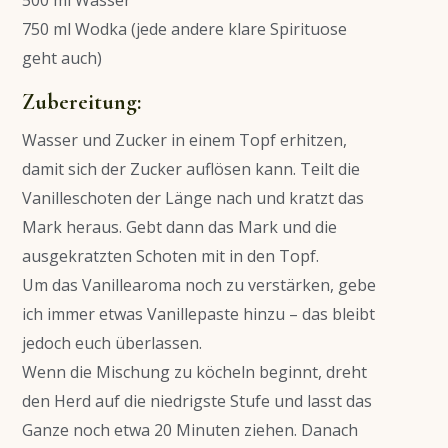
500 ml Wasser
750 ml Wodka (jede andere klare Spirituose
geht auch)
Zubereitung:
Wasser und Zucker in einem Topf erhitzen,
damit sich der Zucker auflösen kann. Teilt die
Vanilleschoten der Länge nach und kratzt das
Mark heraus. Gebt dann das Mark und die
ausgekratzten Schoten mit in den Topf.
Um das Vanillearoma noch zu verstärken, gebe
ich immer etwas Vanillepaste hinzu – das bleibt
jedoch euch überlassen.
Wenn die Mischung zu köcheln beginnt, dreht
den Herd auf die niedrigste Stufe und lasst das
Ganze noch etwa 20 Minuten ziehen. Danach