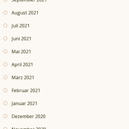
August 2021
Juli 2021
Juni 2021
Mai 2021
April 2021
März 2021
Februar 2021
Januar 2021
Dezember 2020