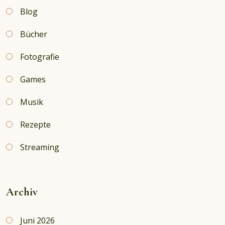
Blog
Bücher
Fotografie
Games
Musik
Rezepte
Streaming
Archiv
Juni 2026