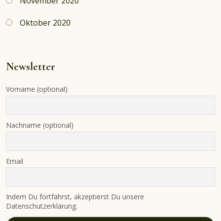
November 2020
Oktober 2020
Newsletter
Vorname (optional)
Nachname (optional)
Email
Indem Du fortfährst, akzeptierst Du unsere
Datenschutzerklärung.