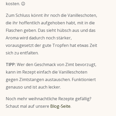
kosten. 😉
Zum Schluss könnt ihr noch die Vanilleschoten,
die ihr hoffentlich aufgehoben habt, mit in die
Flaschen geben. Das sieht hübsch aus und das
Aroma wird dadurch noch stärker,
vorausgesetzt der gute Tropfen hat etwas Zeit
sich zu entfalten.
TIPP:
Wer den Geschmack von Zimt bevorzugt,
kann im Rezept einfach die Vanilleschoten
gegen Zimtstangen austauschen. Funktioniert
genauso und ist auch lecker.
Noch mehr weihnachtliche Rezepte gefällig?
Schaut mal auf unsere
Blog-Seite
.