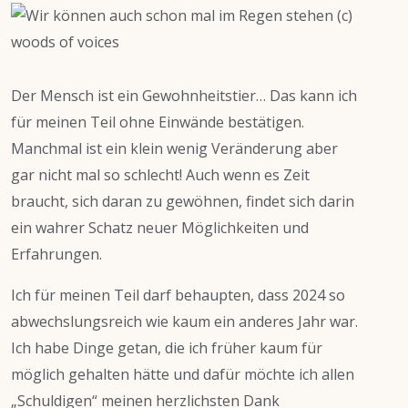
Der Mensch ist ein Gewohnheitstier… Das kann ich
für meinen Teil ohne Einwände bestätigen.
Manchmal ist ein klein wenig Veränderung aber
gar nicht mal so schlecht! Auch wenn es Zeit
braucht, sich daran zu gewöhnen, findet sich darin
ein wahrer Schatz neuer Möglichkeiten und
Erfahrungen.
Ich für meinen Teil darf behaupten, dass 2024 so
abwechslungsreich wie kaum ein anderes Jahr war.
Ich habe Dinge getan, die ich früher kaum für
möglich gehalten hätte und dafür möchte ich allen
„Schuldigen“ meinen herzlichsten Dank