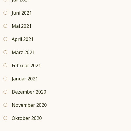
Juni 2021
Mai 2021
April 2021
März 2021
Februar 2021
Januar 2021
Dezember 2020
November 2020
Oktober 2020