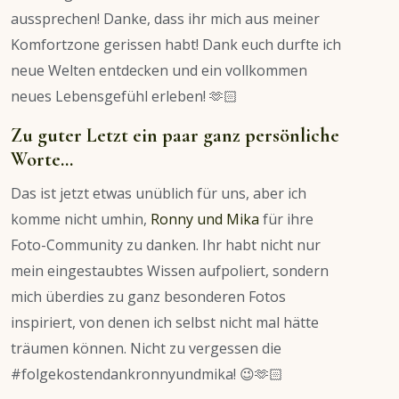
aussprechen! Danke, dass ihr mich aus meiner
Komfortzone gerissen habt! Dank euch durfte ich
neue Welten entdecken und ein vollkommen
neues Lebensgefühl erleben! 🫶🏻
Zu guter Letzt ein paar ganz persönliche
Worte…
Das ist jetzt etwas unüblich für uns, aber ich
komme nicht umhin,
Ronny und Mika
für ihre
Foto-Community zu danken. Ihr habt nicht nur
mein eingestaubtes Wissen aufpoliert, sondern
mich überdies zu ganz besonderen Fotos
inspiriert, von denen ich selbst nicht mal hätte
träumen können. Nicht zu vergessen die
#folgekostendankronnyundmika! 😉🫶🏻