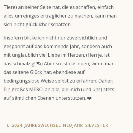
Tiere) an seiner Seite hat, die es schaffen, einfach
alles um einiges erträglicher zu machen, kann man
sich nicht glücklicher schätzen.
Insofern blicke ich nicht nur zuversichtlich und
gespannt auf das kommende Jahr, sondern auch
mit unglaublich viel Liebe im Herzen. (Herrje, ist
das schmalzig! 🙈) Aber so ist das eben, wenn man
das seltene Glück hat, ebendiese auf
bedingungslose Weise selbst zu erfahren. Daher:
Ein großes MERCI an alle, die mich (und uns) stets
auf sämtlichen Ebenen unterstützen. ❤️
2024
JAHRESWECHSEL
NEUJAHR
SILVESTER