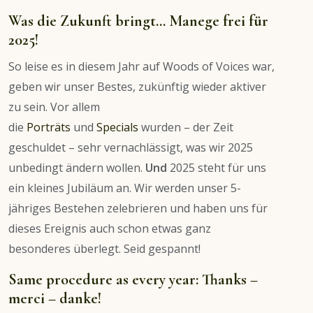
Was die Zukunft bringt… Manege frei für
2025!
So leise es in diesem Jahr auf Woods of Voices war,
geben wir unser Bestes, zukünftig wieder aktiver
zu sein. Vor allem
die
Porträts
und
Specials
wurden – der Zeit
geschuldet – sehr vernachlässigt, was wir 2025
unbedingt ändern wollen.
Und
2025 steht für uns
ein kleines Jubiläum an. Wir werden unser 5-
jähriges Bestehen zelebrieren und haben uns für
dieses Ereignis auch schon etwas ganz
besonderes überlegt. Seid gespannt!
Same procedure as every year: Thanks –
merci – danke!