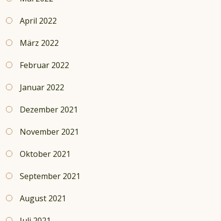
April 2022
März 2022
Februar 2022
Januar 2022
Dezember 2021
November 2021
Oktober 2021
September 2021
August 2021
Juli 2021