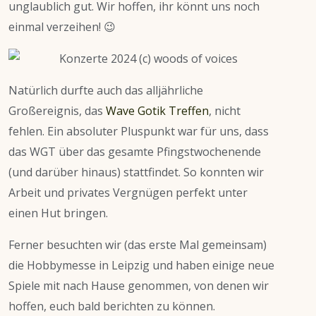
unglaublich gut. Wir hoffen, ihr könnt uns noch
einmal verzeihen! 😉
Natürlich durfte auch das alljährliche
Großereignis, das
Wave Gotik Treffen
, nicht
fehlen. Ein absoluter Pluspunkt war für uns, dass
das WGT über das gesamte Pfingstwochenende
(und darüber hinaus) stattfindet. So konnten wir
Arbeit und privates Vergnügen perfekt unter
einen Hut bringen.
Ferner besuchten wir (das erste Mal gemeinsam)
die Hobbymesse in Leipzig und haben einige neue
Spiele mit nach Hause genommen, von denen wir
hoffen, euch bald berichten zu können.