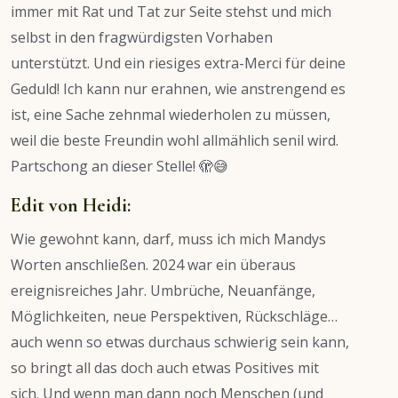
immer mit Rat und Tat zur Seite stehst und mich
selbst in den fragwürdigsten Vorhaben
unterstützt. Und ein riesiges extra-Merci für deine
Geduld! Ich kann nur erahnen, wie anstrengend es
ist, eine Sache zehnmal wiederholen zu müssen,
weil die beste Freundin wohl allmählich senil wird.
Partschong an dieser Stelle! 🫣😅
Edit von Heidi:
Wie gewohnt kann, darf, muss ich mich Mandys
Worten anschließen. 2024 war ein überaus
ereignisreiches Jahr. Umbrüche, Neuanfänge,
Möglichkeiten, neue Perspektiven, Rückschläge…
auch wenn so etwas durchaus schwierig sein kann,
so bringt all das doch auch etwas Positives mit
sich. Und wenn man dann noch Menschen (und