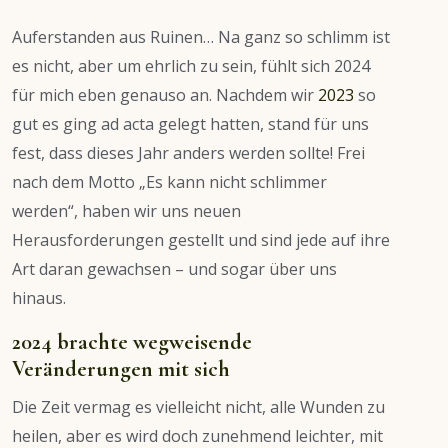
Auferstanden aus Ruinen… Na ganz so schlimm ist
es nicht, aber um ehrlich zu sein, fühlt sich 2024
für mich eben genauso an. Nachdem wir
2023
so
gut es ging ad acta gelegt hatten, stand für uns
fest, dass dieses Jahr anders werden sollte! Frei
nach dem Motto „Es kann nicht schlimmer
werden“, haben wir uns neuen
Herausforderungen gestellt und sind jede auf ihre
Art daran gewachsen – und sogar über uns
hinaus.
2024 brachte wegweisende
Veränderungen mit sich
Die Zeit vermag es vielleicht nicht, alle Wunden zu
heilen, aber es wird doch zunehmend leichter, mit