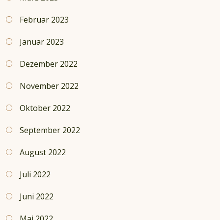
Februar 2023
Januar 2023
Dezember 2022
November 2022
Oktober 2022
September 2022
August 2022
Juli 2022
Juni 2022
Mai 2022