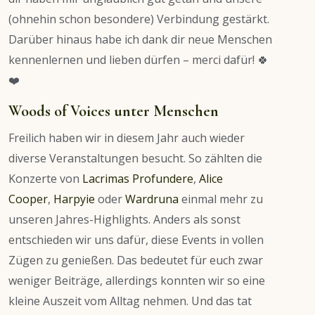
(ohnehin schon besondere) Verbindung gestärkt.
Darüber hinaus habe ich dank dir neue Menschen
kennenlernen und lieben dürfen – merci dafür! 🍀
❤️
Woods of Voices unter Menschen
Freilich haben wir in diesem Jahr auch wieder
diverse Veranstaltungen besucht. So zählten die
Konzerte von
Lacrimas Profundere
,
Alice
Cooper
,
Harpyie
oder
Wardruna
einmal mehr zu
unseren Jahres-Highlights. Anders als sonst
entschieden wir uns dafür, diese Events in vollen
Zügen zu genießen. Das bedeutet für euch zwar
weniger Beiträge, allerdings konnten wir so eine
kleine Auszeit vom Alltag nehmen. Und das tat