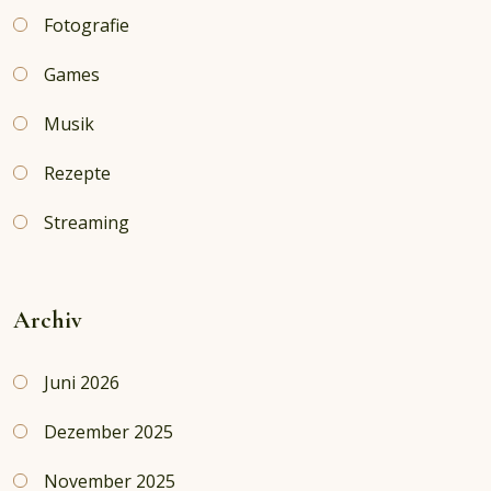
Fotografie
Games
Musik
Rezepte
Streaming
Archiv
Juni 2026
Dezember 2025
November 2025