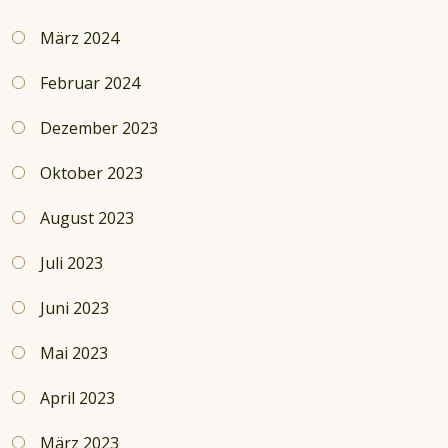
März 2024
Februar 2024
Dezember 2023
Oktober 2023
August 2023
Juli 2023
Juni 2023
Mai 2023
April 2023
März 2023