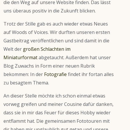
die den Weg auf unsere Website finden. Das lässt
uns überaus positiv in die Zukunft blicken.
Trotz der Stille gab es auch wieder etwas Neues
auf Woods of Voices. Wir durften unseren ersten
Gastbeitrag veröffentlichen und sind damit in die
Welt der
großen Schlachten im
Miniaturformat
abgetaucht. Außerdem hat unser
Blog Zuwachs in Form einer neuen Rubrik
bekommen: In der
Fotografie
findet ihr fortan alles
zu besagtem Thema.
An dieser Stelle möchte ich schon einmal etwas
vorweg greifen und meiner Cousine dafür danken,
dass sie in mir das Feuer für dieses Hobby wieder
entflammt hat. Die gemeinsamen Fototouren mit
dir haben mir unglaublich gut getan und unsere