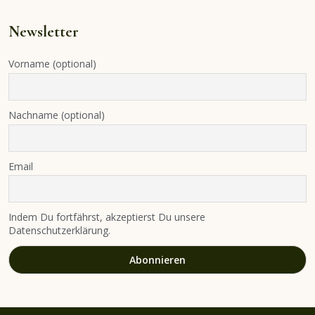
Newsletter
Vorname (optional)
Nachname (optional)
Email
Indem Du fortfährst, akzeptierst Du unsere
Datenschutzerklärung.