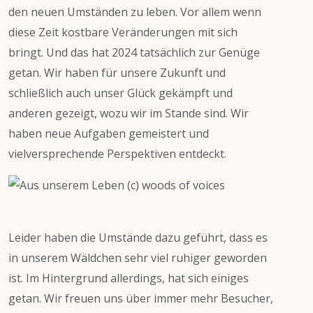
den neuen Umständen zu leben. Vor allem wenn
diese Zeit kostbare Veränderungen mit sich
bringt. Und das hat 2024 tatsächlich zur Genüge
getan. Wir haben für unsere Zukunft und
schließlich auch unser Glück gekämpft und
anderen gezeigt, wozu wir im Stande sind. Wir
haben neue Aufgaben gemeistert und
vielversprechende Perspektiven entdeckt.
Leider haben die Umstände dazu geführt, dass es
in unserem Wäldchen sehr viel ruhiger geworden
ist. Im Hintergrund allerdings, hat sich einiges
getan. Wir freuen uns über immer mehr Besucher,