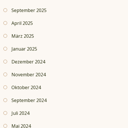
September 2025
April 2025
März 2025
Januar 2025
Dezember 2024
November 2024
Oktober 2024
September 2024
Juli 2024
Mai 2024