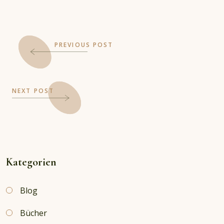
PREVIOUS POST
NEXT POST
Kategorien
Blog
Bücher