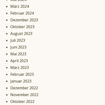
März 2024
Februar 2024
Dezember 2023
Oktober 2023
August 2023
Juli 2023
Juni 2023
Mai 2023
April 2023
März 2023
Februar 2023
Januar 2023
Dezember 2022
November 2022
Oktober 2022