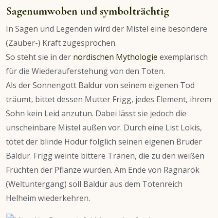
Sagenumwoben und symbolträchtig
In Sagen und Legenden wird der Mistel eine besondere
(Zauber-) Kraft zugesprochen.
So steht sie in der
nordischen Mythologie
exemplarisch
für die Wiederauferstehung von den Toten.
Als der Sonnengott Baldur von seinem eigenen Tod
träumt, bittet dessen Mutter Frigg, jedes Element, ihrem
Sohn kein Leid anzutun. Dabei lässt sie jedoch die
unscheinbare Mistel außen vor. Durch eine List Lokis,
tötet der blinde Hödur folglich seinen eigenen Bruder
Baldur. Frigg weinte bittere Tränen, die zu den weißen
Früchten der Pflanze wurden. Am Ende von Ragnarök
(Weltuntergang) soll Baldur aus dem Totenreich
Helheim wiederkehren.