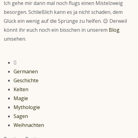
Ich gehe mir dann mal noch flugs einen Mistelzweig
besorgen. Schließlich kann es ja nicht schaden, dem
Glück ein wenig auf die Sprünge zu helfen. 😉 Derweil
könnt ihr euch noch ein bisschen in unserem
Blog
umsehen.
Germanen
Geschichte
Kelten
Magie
Mythologie
Sagen
Weihnachten