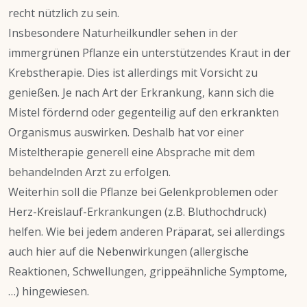
recht nützlich zu sein.
Insbesondere Naturheilkundler sehen in der
immergrünen Pflanze ein unterstützendes Kraut in der
Krebstherapie. Dies ist allerdings mit Vorsicht zu
genießen. Je nach Art der Erkrankung, kann sich die
Mistel fördernd oder gegenteilig auf den erkrankten
Organismus auswirken. Deshalb hat vor einer
Misteltherapie generell eine Absprache mit dem
behandelnden Arzt zu erfolgen.
Weiterhin soll die Pflanze bei Gelenkproblemen oder
Herz-Kreislauf-Erkrankungen (z.B. Bluthochdruck)
helfen. Wie bei jedem anderen Präparat, sei allerdings
auch hier auf die Nebenwirkungen (allergische
Reaktionen, Schwellungen, grippeähnliche Symptome,
…) hingewiesen.