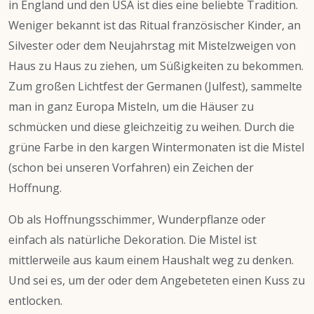
in England und den USA ist dies eine beliebte Tradition.
Weniger bekannt ist das Ritual französischer Kinder, an
Silvester oder dem Neujahrstag mit Mistelzweigen von
Haus zu Haus zu ziehen, um Süßigkeiten zu bekommen.
Zum großen Lichtfest der Germanen (Julfest), sammelte
man in ganz Europa Misteln, um die Häuser zu
schmücken und diese gleichzeitig zu weihen. Durch die
grüne Farbe in den kargen Wintermonaten ist die Mistel
(schon bei unseren Vorfahren) ein Zeichen der
Hoffnung.
Ob als Hoffnungsschimmer, Wunderpflanze oder
einfach als natürliche Dekoration. Die Mistel ist
mittlerweile aus kaum einem Haushalt weg zu denken.
Und sei es, um der oder dem Angebeteten einen Kuss zu
entlocken.