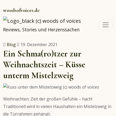
woodsofvoices.de
Reviews, Stories und Herzenssachen
Blog
19. Dezember 2021
Ein Schma(ro)tzer zur
Weihnachtszeit – Küsse
unterm Mistelzweig
Weihnachten: Zeit der großen Gefühle – hach!
Traditionell wird in vielen Haushalten ein Mistelzweig in
die Türrahmen gehängt.