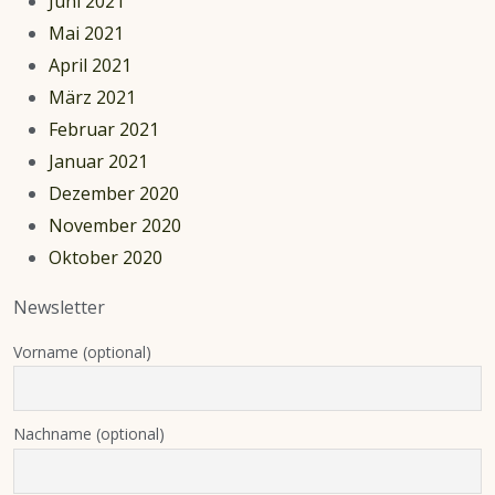
Juni 2021
Mai 2021
April 2021
März 2021
Februar 2021
Januar 2021
Dezember 2020
November 2020
Oktober 2020
Newsletter
Vorname (optional)
Nachname (optional)