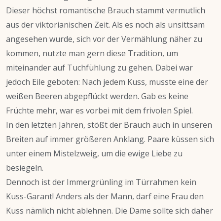
Dieser höchst romantische Brauch stammt vermutlich
aus der viktorianischen Zeit. Als es noch als unsittsam
angesehen wurde, sich vor der Vermählung näher zu
kommen, nutzte man gern diese Tradition, um
miteinander auf Tuchfühlung zu gehen. Dabei war
jedoch Eile geboten: Nach jedem Kuss, musste eine der
weißen Beeren abgepflückt werden. Gab es keine
Früchte mehr, war es vorbei mit dem frivolen Spiel.
In den letzten Jahren, stößt der Brauch auch in unseren
Breiten auf immer größeren Anklang. Paare küssen sich
unter einem Mistelzweig, um die ewige Liebe zu
besiegeln.
Dennoch ist der Immergrünling im Türrahmen kein
Kuss-Garant! Anders als der Mann, darf eine Frau den
Kuss nämlich nicht ablehnen. Die Dame sollte sich daher