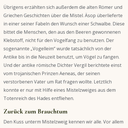
Übrigens erzählten sich außerdem die alten Römer und
Griechen Geschichten über die Mistel. Äsop überlieferte
in einer seiner Fabeln den Wunsch einer Schwalbe. Diese
bittet die Menschen, den aus den Beeren gewonnenen
Klebstoff, nicht für den Vogelfang zu benutzen. Der
sogenannte „Vogelleim“ wurde tatsächlich von der
Antike bis in die Neuzeit benutzt, um Vögel zu fangen.
Und der antike römische Dichter Vergil berichtete einst
vom trojanischen Prinzen Aeneas, der seinen
verstorbenen Vater um Rat fragen wollte. Letztlich
konnte er nur mit Hilfe eines Mistelzweiges aus dem
Totenreich des Hades entfliehen.
Zurück zum Brauchtum
Den Kuss unterm Mistelzweig kennen wir alle. Vor allem