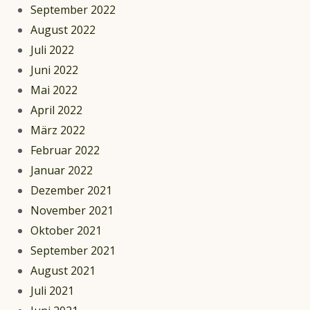
September 2022
August 2022
Juli 2022
Juni 2022
Mai 2022
April 2022
März 2022
Februar 2022
Januar 2022
Dezember 2021
November 2021
Oktober 2021
September 2021
August 2021
Juli 2021