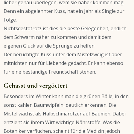
lieber genau überlegen, wem sie näher kommen mag.
Denn ein abgelehnter Kuss, hat ein Jahr als Single zur
Folge.
Nichtsdestotrotz ist dies die beste Gelegenheit, endlich
dem Schwarm näher zu kommen und damit dem
eigenen Glück auf die Sprünge zu helfen.
Der berüchtigte Kuss unter dem Mistelzweig ist aber
mitnichten nur für Liebende gedacht. Er kann ebenso
für eine beständige Freundschaft stehen.
Gehasst und vergöttert
Besonders im Winter kann man die grünen Bälle, in den
sonst kahlen Baumwipfeln, deutlich erkennen. Die
Mistel wächst als Halbschmarotzer auf Bäumen. Dabei
entzieht sie ihrem Wirt wichtige Nährstoffe. Was die
Botaniker verfluchen, scheint für die Medizin jedoch