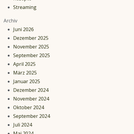
Streaming
Archiv
Juni 2026
Dezember 2025
November 2025
September 2025
April 2025
März 2025
Januar 2025
Dezember 2024
November 2024
Oktober 2024
September 2024
Juli 2024
Mai 2024