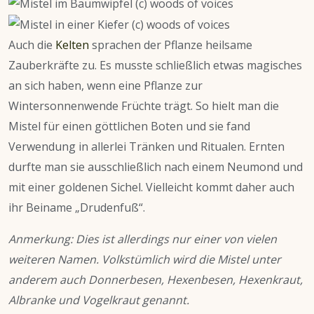
Auch die
Kelten
sprachen der Pflanze heilsame
Zauberkräfte zu. Es musste schließlich etwas magisches
an sich haben, wenn eine Pflanze zur
Wintersonnenwende Früchte trägt. So hielt man die
Mistel für einen göttlichen Boten und sie fand
Verwendung in allerlei Tränken und Ritualen. Ernten
durfte man sie ausschließlich nach einem Neumond und
mit einer goldenen Sichel. Vielleicht kommt daher auch
ihr Beiname „Drudenfuß“.
Anmerkung:
Dies ist allerdings nur einer von vielen
weiteren Namen. Volkstümlich wird die Mistel unter
anderem auch Donnerbesen, Hexenbesen, Hexenkraut,
Albranke und Vogelkraut genannt.