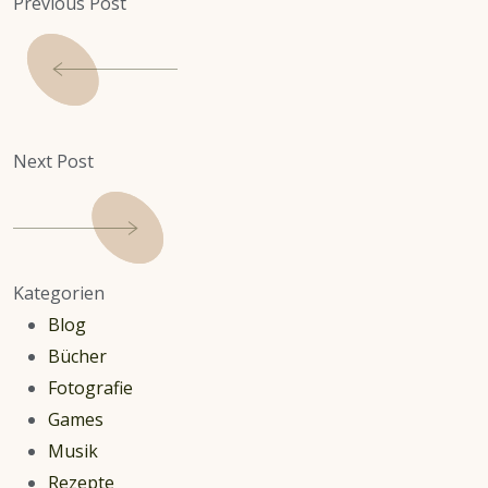
Previous Post
Next Post
Kategorien
Blog
Bücher
Fotografie
Games
Musik
Rezepte