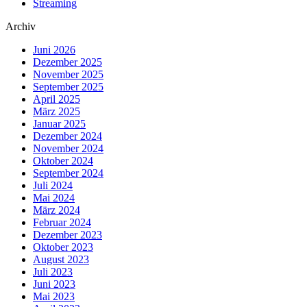
Streaming
Archiv
Juni 2026
Dezember 2025
November 2025
September 2025
April 2025
März 2025
Januar 2025
Dezember 2024
November 2024
Oktober 2024
September 2024
Juli 2024
Mai 2024
März 2024
Februar 2024
Dezember 2023
Oktober 2023
August 2023
Juli 2023
Juni 2023
Mai 2023