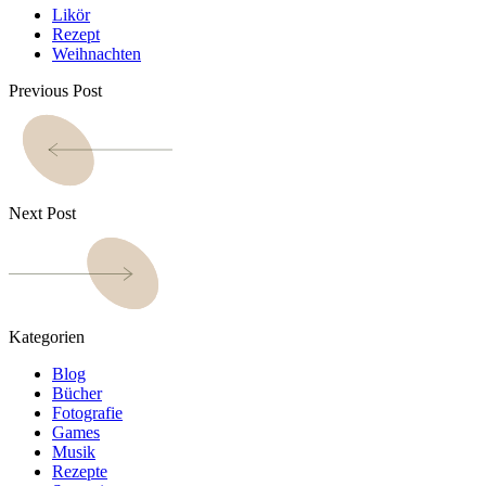
Likör
Rezept
Weihnachten
Previous Post
Next Post
Kategorien
Blog
Bücher
Fotografie
Games
Musik
Rezepte