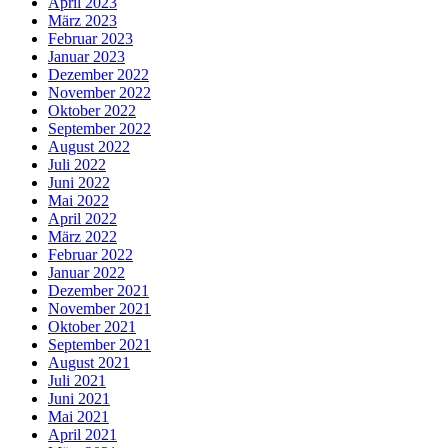
April 2023
März 2023
Februar 2023
Januar 2023
Dezember 2022
November 2022
Oktober 2022
September 2022
August 2022
Juli 2022
Juni 2022
Mai 2022
April 2022
März 2022
Februar 2022
Januar 2022
Dezember 2021
November 2021
Oktober 2021
September 2021
August 2021
Juli 2021
Juni 2021
Mai 2021
April 2021