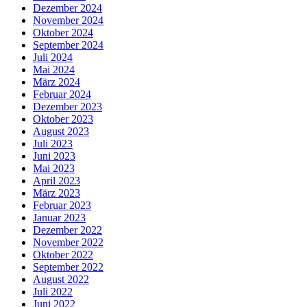
Dezember 2024
November 2024
Oktober 2024
September 2024
Juli 2024
Mai 2024
März 2024
Februar 2024
Dezember 2023
Oktober 2023
August 2023
Juli 2023
Juni 2023
Mai 2023
April 2023
März 2023
Februar 2023
Januar 2023
Dezember 2022
November 2022
Oktober 2022
September 2022
August 2022
Juli 2022
Juni 2022