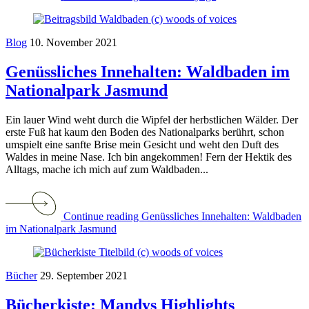
Blog
10. November 2021
Genüssliches Innehalten: Waldbaden im
Nationalpark Jasmund
Ein lauer Wind weht durch die Wipfel der herbstlichen Wälder. Der
erste Fuß hat kaum den Boden des Nationalparks berührt, schon
umspielt eine sanfte Brise mein Gesicht und weht den Duft des
Waldes in meine Nase. Ich bin angekommen! Fern der Hektik des
Alltags, mache ich mich auf zum Waldbaden...
Continue reading Genüssliches Innehalten: Waldbaden
im Nationalpark Jasmund
Bücher
29. September 2021
Bücherkiste: Mandys Highlights