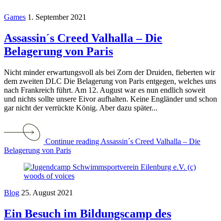
Games
1. September 2021
Assassin´s Creed Valhalla – Die
Belagerung von Paris
Nicht minder erwartungsvoll als bei Zorn der Druiden, fieberten wir
dem zweiten DLC Die Belagerung von Paris entgegen, welches uns
nach Frankreich führt. Am 12. August war es nun endlich soweit
und nichts sollte unsere Eivor aufhalten. Keine Engländer und schon
gar nicht der verrückte König. Aber dazu später...
Continue reading Assassin´s Creed Valhalla – Die
Belagerung von Paris
Blog
25. August 2021
Ein Besuch im Bildungscamp des