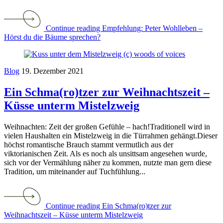
Continue reading Empfehlung: Peter Wohlleben –
Hörst du die Bäume sprechen?
Blog
19. Dezember 2021
Ein Schma(ro)tzer zur Weihnachtszeit –
Küsse unterm Mistelzweig
Weihnachten: Zeit der großen Gefühle – hach!Traditionell wird in
vielen Haushalten ein Mistelzweig in die Türrahmen gehängt.Dieser
höchst romantische Brauch stammt vermutlich aus der
viktorianischen Zeit. Als es noch als unsittsam angesehen wurde,
sich vor der Vermählung näher zu kommen, nutzte man gern diese
Tradition, um miteinander auf Tuchfühlung...
Continue reading Ein Schma(ro)tzer zur
Weihnachtszeit – Küsse unterm Mistelzweig