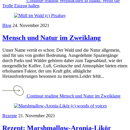
Continue reading Weihnachten in Island: Wenn die
Trolle Einzug halten
Blog
24. November 2021
Mensch und Natur im Zweiklang
Unser Name verrät es schon: Der Wald und die Natur allgemein,
sind für uns von großer Bedeutung. Ausgedehnte Spaziergänge
durch Parks und Wälder gehören daher zum Tagesablauf, wie der
morgendliche Kaffee. Luft, Geräusche und Atmosphäre bieten einen
erholsamen Faktor, der uns Kraft gibt, alltägliche
Herausforderungen besonnen zu meistern.Leider fehlt...
Continue reading Mensch und Natur im Zweiklang
Rezepte
21. November 2021
Rezept: Marshmallow-Aronia-Likör