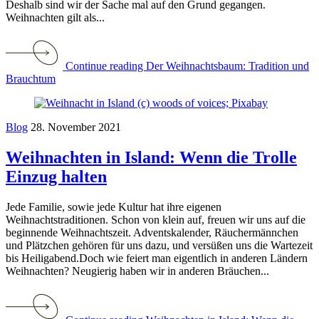
Deshalb sind wir der Sache mal auf den Grund gegangen.
Weihnachten gilt als...
Continue reading Der Weihnachtsbaum: Tradition und
Brauchtum
Blog
28. November 2021
Weihnachten in Island: Wenn die Trolle
Einzug halten
Jede Familie, sowie jede Kultur hat ihre eigenen
Weihnachtstraditionen. Schon von klein auf, freuen wir uns auf die
beginnende Weihnachtszeit. Adventskalender, Räuchermännchen
und Plätzchen gehören für uns dazu, und versüßen uns die Wartezeit
bis Heiligabend.Doch wie feiert man eigentlich in anderen Ländern
Weihnachten? Neugierig haben wir in anderen Bräuchen...