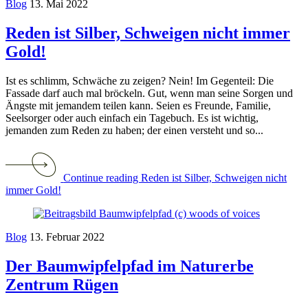
Blog
13. Mai 2022
Reden ist Silber, Schweigen nicht immer
Gold!
Ist es schlimm, Schwäche zu zeigen? Nein! Im Gegenteil: Die
Fassade darf auch mal bröckeln. Gut, wenn man seine Sorgen und
Ängste mit jemandem teilen kann. Seien es Freunde, Familie,
Seelsorger oder auch einfach ein Tagebuch. Es ist wichtig,
jemanden zum Reden zu haben; der einen versteht und so...
Continue reading Reden ist Silber, Schweigen nicht
immer Gold!
Blog
13. Februar 2022
Der Baumwipfelpfad im Naturerbe
Zentrum Rügen