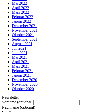
Mai 2022
April 2022
März 2022
Februar 2022
Januar 2022
Dezember 2021
November 2021
Oktober 2021
September 2021
August 2021
Juli 2021
Juni 2021
Mai 2021
April 2021
März 2021
Februar 2021
Januar 2021
Dezember 2020
November 2020
Oktober 2020
Newsletter
Vorname (optional)
Nachname (optional)