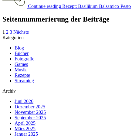
Continue reading Rezept: Basilikum-Balsamico-Pesto
Seitennummerierung der Beiträge
1
2
3
Nächste
Kategorien
Blog
Bücher
Fotografie
Games
Musik
Rezepte
Streaming
Archiv
Juni 2026
Dezember 2025
November 2025
September 2025
April 2025
März 2025
Januar 2025