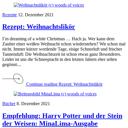
Rezepte
12. Dezember 2021
Rezept: Weihnachtslikör
I´m dreaming of a white Christmas … Hach ja. Wer kann dem
Zauber einer weißen Weihnacht schon wiederstehen? Wir schon mal
nicht. Immer kürzer werdende Tage, eisige Schneeluft und frischer
Tannenduft: Die Weihnachtszeit ist schon etwas ganz Besonderes.
Leider ist uns die Schneepracht in den letzten Jahren eher selten
gegönnt....
Continue reading Rezept: Weihnachtslikör
Bücher
8. Dezember 2021
Empfehlung: Harry Potter und der Stein
der Weisen: MinaLima-Ausgabe