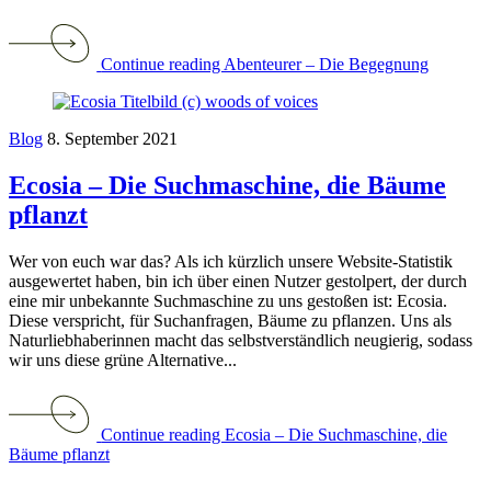
Continue reading Abenteurer – Die Begegnung
Blog
8. September 2021
Ecosia – Die Suchmaschine, die Bäume
pflanzt
Wer von euch war das? Als ich kürzlich unsere Website-Statistik
ausgewertet haben, bin ich über einen Nutzer gestolpert, der durch
eine mir unbekannte Suchmaschine zu uns gestoßen ist: Ecosia.
Diese verspricht, für Suchanfragen, Bäume zu pflanzen. Uns als
Naturliebhaberinnen macht das selbstverständlich neugierig, sodass
wir uns diese grüne Alternative...
Continue reading Ecosia – Die Suchmaschine, die
Bäume pflanzt