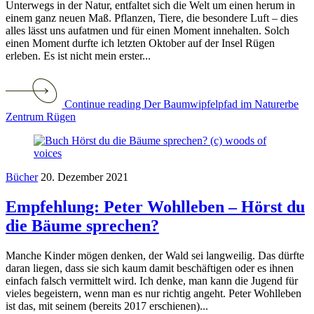
Unterwegs in der Natur, entfaltet sich die Welt um einen herum in
einem ganz neuen Maß. Pflanzen, Tiere, die besondere Luft – dies
alles lässt uns aufatmen und für einen Moment innehalten. Solch
einen Moment durfte ich letzten Oktober auf der Insel Rügen
erleben. Es ist nicht mein erster...
Continue reading Der Baumwipfelpfad im Naturerbe
Zentrum Rügen
Bücher
20. Dezember 2021
Empfehlung: Peter Wohlleben – Hörst du
die Bäume sprechen?
Manche Kinder mögen denken, der Wald sei langweilig. Das dürfte
daran liegen, dass sie sich kaum damit beschäftigen oder es ihnen
einfach falsch vermittelt wird. Ich denke, man kann die Jugend für
vieles begeistern, wenn man es nur richtig angeht. Peter Wohlleben
ist das, mit seinem (bereits 2017 erschienen)...