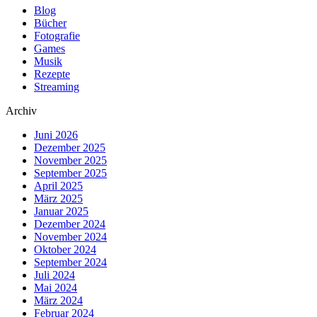
Blog
Bücher
Fotografie
Games
Musik
Rezepte
Streaming
Archiv
Juni 2026
Dezember 2025
November 2025
September 2025
April 2025
März 2025
Januar 2025
Dezember 2024
November 2024
Oktober 2024
September 2024
Juli 2024
Mai 2024
März 2024
Februar 2024