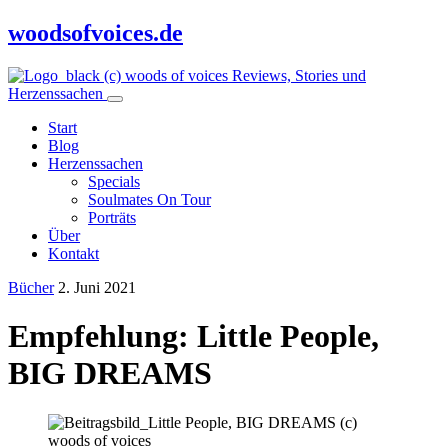
woodsofvoices.de
Reviews, Stories und
Herzenssachen
Start
Blog
Herzenssachen
Specials
Soulmates On Tour
Porträts
Über
Kontakt
Bücher
2. Juni 2021
Empfehlung: Little People,
BIG DREAMS