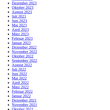
Dezember 2023
Oktober 2023
August 2023
Juli 2023
Juni 2023
Mai 2023
April 2023
März 2023
Februar 2023
Januar 2023
Dezember 2022
November 2022
Oktober 2022
September 2022
August 2022
Juli 2022
Juni 2022
Mai 2022
April 2022
März 2022
Februar 2022
Januar 2022
Dezember 2021
November 2021
Oktober 2021