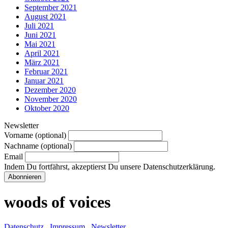
September 2021
August 2021
Juli 2021
Juni 2021
Mai 2021
April 2021
März 2021
Februar 2021
Januar 2021
Dezember 2020
November 2020
Oktober 2020
Newsletter
Vorname (optional)
Nachname (optional)
Email
Indem Du fortfährst, akzeptierst Du unsere Datenschutzerklärung.
woods of voices
Datenschutz
Impressum
Newsletter