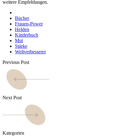
weitere Empfehlungen.
Bücher
Frauen-Power
Helden
Kinderbuch
Mut
Stärke
Weltverbesserer
Previous Post
Next Post
Kategorien