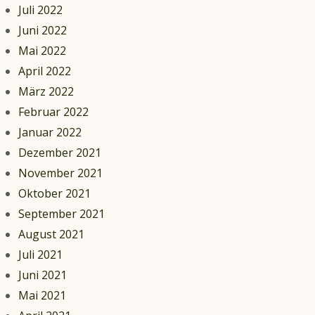
Juli 2022
Juni 2022
Mai 2022
April 2022
März 2022
Februar 2022
Januar 2022
Dezember 2021
November 2021
Oktober 2021
September 2021
August 2021
Juli 2021
Juni 2021
Mai 2021