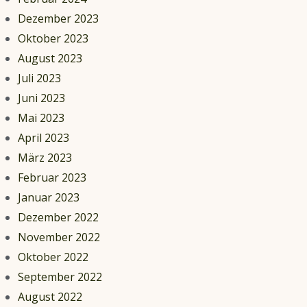
Dezember 2023
Oktober 2023
August 2023
Juli 2023
Juni 2023
Mai 2023
April 2023
März 2023
Februar 2023
Januar 2023
Dezember 2022
November 2022
Oktober 2022
September 2022
August 2022