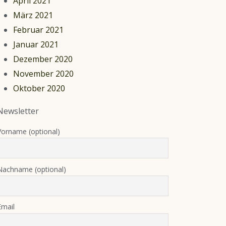
April 2021
März 2021
Februar 2021
Januar 2021
Dezember 2020
November 2020
Oktober 2020
Newsletter
Vorname (optional)
Nachname (optional)
Email