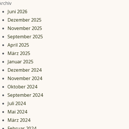
Archiv
Juni 2026
Dezember 2025
November 2025
September 2025
April 2025
März 2025
Januar 2025
Dezember 2024
November 2024
Oktober 2024
September 2024
Juli 2024
Mai 2024
März 2024
Februar 2024