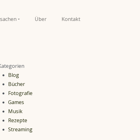
sachen
Über
Kontakt
Kategorien
Blog
Bücher
Fotografie
Games
Musik
Rezepte
Streaming