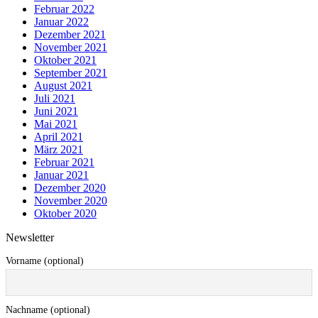
Februar 2022
Januar 2022
Dezember 2021
November 2021
Oktober 2021
September 2021
August 2021
Juli 2021
Juni 2021
Mai 2021
April 2021
März 2021
Februar 2021
Januar 2021
Dezember 2020
November 2020
Oktober 2020
Newsletter
Vorname (optional)
Nachname (optional)