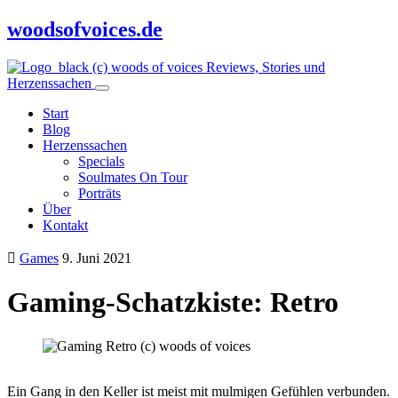
woodsofvoices.de
Reviews, Stories und
Herzenssachen
Start
Blog
Herzenssachen
Specials
Soulmates On Tour
Porträts
Über
Kontakt
Games
9. Juni 2021
Gaming-Schatzkiste: Retro
Ein Gang in den Keller ist meist mit mulmigen Gefühlen verbunden.