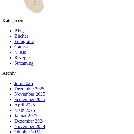
Kategorien
Blog
Bücher
Fotografie
Games
Musik
Rezepte
Streaming
Archiv
Juni 2026
Dezember 2025
November 2025
September 2025
April 2025
März 2025
Januar 2025
Dezember 2024
November 2024
Oktober 2024