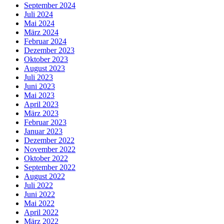
September 2024
Juli 2024
Mai 2024
März 2024
Februar 2024
Dezember 2023
Oktober 2023
August 2023
Juli 2023
Juni 2023
Mai 2023
April 2023
März 2023
Februar 2023
Januar 2023
Dezember 2022
November 2022
Oktober 2022
September 2022
August 2022
Juli 2022
Juni 2022
Mai 2022
April 2022
März 2022