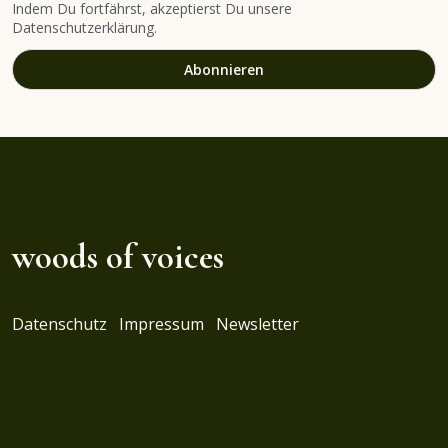
Indem Du fortfährst, akzeptierst Du unsere
Datenschutzerklärung.
woods of voices
Datenschutz
Impressum
Newsletter
SCHLAGWÖRTER