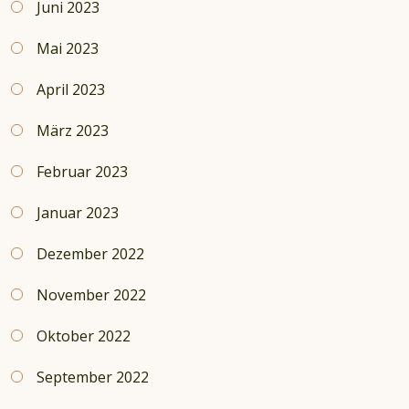
Juni 2023
Mai 2023
April 2023
März 2023
Februar 2023
Januar 2023
Dezember 2022
November 2022
Oktober 2022
September 2022