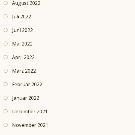
August 2022
Juli 2022
Juni 2022
Mai 2022
April 2022
März 2022
Februar 2022
Januar 2022
Dezember 2021
November 2021