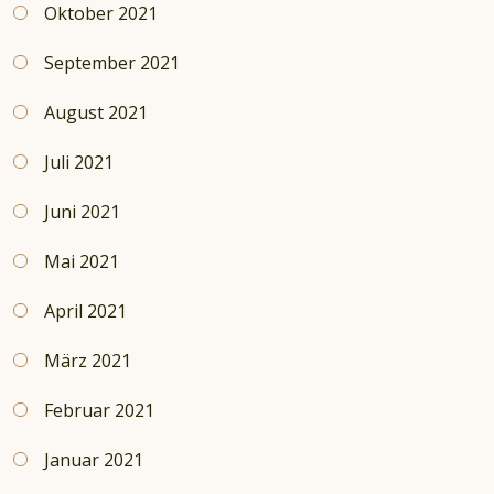
Oktober 2021
September 2021
August 2021
Juli 2021
Juni 2021
Mai 2021
April 2021
März 2021
Februar 2021
Januar 2021