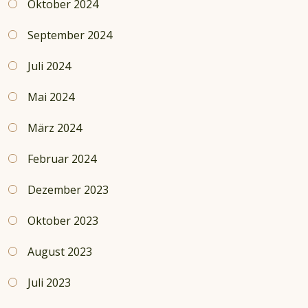
Oktober 2024
September 2024
Juli 2024
Mai 2024
März 2024
Februar 2024
Dezember 2023
Oktober 2023
August 2023
Juli 2023