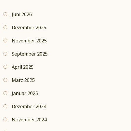
Juni 2026
Dezember 2025
November 2025
September 2025
April 2025
März 2025
Januar 2025
Dezember 2024
November 2024