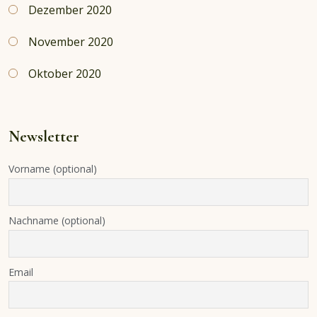
Dezember 2020
November 2020
Oktober 2020
Newsletter
Vorname (optional)
Nachname (optional)
Email