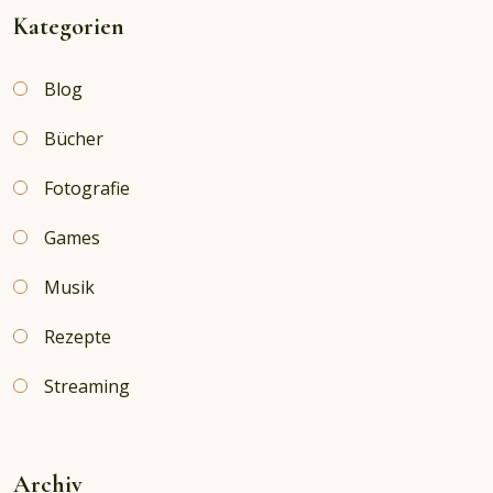
Kategorien
Blog
Bücher
Fotografie
Games
Musik
Rezepte
Streaming
Archiv