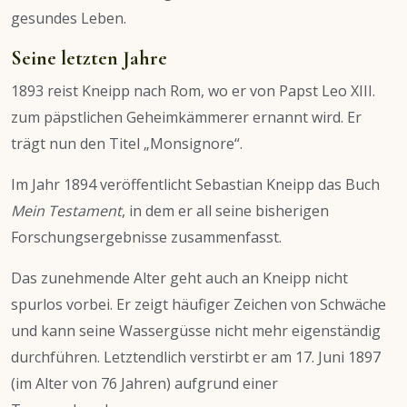
gesundes Leben.
Seine letzten Jahre
1893 reist Kneipp nach Rom, wo er von Papst Leo XIII.
zum päpstlichen Geheimkämmerer ernannt wird. Er
trägt nun den Titel „Monsignore“.
Im Jahr 1894 veröffentlicht Sebastian Kneipp das Buch
Mein Testament
, in dem er all seine bisherigen
Forschungsergebnisse zusammenfasst.
Das zunehmende Alter geht auch an Kneipp nicht
spurlos vorbei. Er zeigt häufiger Zeichen von Schwäche
und kann seine Wassergüsse nicht mehr eigenständig
durchführen. Letztendlich verstirbt er am 17. Juni 1897
(im Alter von 76 Jahren) aufgrund einer