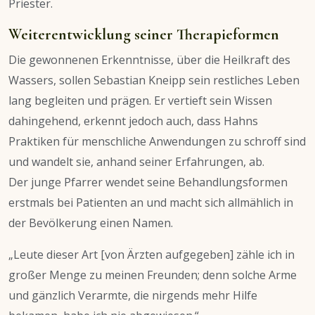
Priester.
Weiterentwicklung seiner Therapieformen
Die gewonnenen Erkenntnisse, über die Heilkraft des
Wassers, sollen Sebastian Kneipp sein restliches Leben
lang begleiten und prägen. Er vertieft sein Wissen
dahingehend, erkennt jedoch auch, dass Hahns
Praktiken für menschliche Anwendungen zu schroff sind
und wandelt sie, anhand seiner Erfahrungen, ab.
Der junge Pfarrer wendet seine Behandlungsformen
erstmals bei Patienten an und macht sich allmählich in
der Bevölkerung einen Namen.
„Leute dieser Art [von Ärzten aufgegeben] zähle ich in
großer Menge zu meinen Freunden; denn solche Arme
und gänzlich Verarmte, die nirgends mehr Hilfe