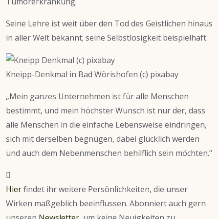
Tumorerkrankung.
Seine Lehre ist weit über den Tod des Geistlichen hinaus
in aller Welt bekannt; seine Selbstlosigkeit beispielhaft.
Kneipp-Denkmal in Bad Wörishofen (c) pixabay
„Mein ganzes Unternehmen ist für alle Menschen
bestimmt, und mein höchster Wunsch ist nur der, dass
alle Menschen in die einfache Lebensweise eindringen,
sich mit derselben begnügen, dabei glücklich werden
und auch dem Nebenmenschen behilflich sein möchten.“
Hier
findet ihr weitere Persönlichkeiten, die unser
Wirken maßgeblich beeinflussen. Abonniert auch gern
unseren
Newsletter
, um keine Neuigkeiten zu