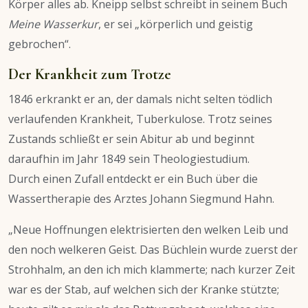
Körper alles ab. Kneipp selbst schreibt in seinem Buch
Meine Wasserkur
, er sei „körperlich und geistig
gebrochen“.
Der Krankheit zum Trotze
1846 erkrankt er an, der damals nicht selten tödlich
verlaufenden Krankheit, Tuberkulose. Trotz seines
Zustands schließt er sein Abitur ab und beginnt
daraufhin im Jahr 1849 sein Theologiestudium.
Durch einen Zufall entdeckt er ein Buch über die
Wassertherapie des Arztes Johann Siegmund Hahn.
„Neue Hoffnungen elektrisierten den welken Leib und
den noch welkeren Geist. Das Büchlein wurde zuerst der
Strohhalm, an den ich mich klammerte; nach kurzer Zeit
war es der Stab, auf welchen sich der Kranke stützte;