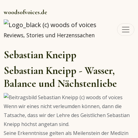
woodsofvoices.de
Reviews, Stories und Herzenssachen
Sebastian Kneipp
Sebastian Kneipp - Wasser,
Balance und Nächstenliebe
Wenn wir eines nicht verleumden können, dann die
Tatsache, dass wir der Lehre des Geistlichen Sebastian
Kneipp höchst angetan sind.
Seine Erkenntnisse gelten als Meilenstein der Medizin