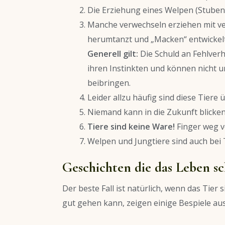
Die Erziehung eines Welpen (Stube
Manche verwechseln erziehen mit ve
herumtanzt und „Macken“ entwickelt
Generell gilt:
Die Schuld an Fehlverh
ihren Instinkten und können nicht 
beibringen.
Leider allzu häufig sind diese Tiere
Niemand kann in die Zukunft blicken
Tiere sind keine Ware!
Finger weg v
Welpen und Jungtiere sind auch bei T
Geschichten die das Leben sc
Der beste Fall ist natürlich, wenn das Tier
gut gehen kann, zeigen einige Bespiele au