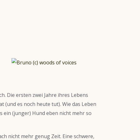
ch. Die ersten zwei Jahre ihres Lebens
 hat (und es noch heute tut). Wie das Leben
s ein (junger) Hund eben nicht mehr so
ach nicht mehr genug Zeit. Eine schwere,