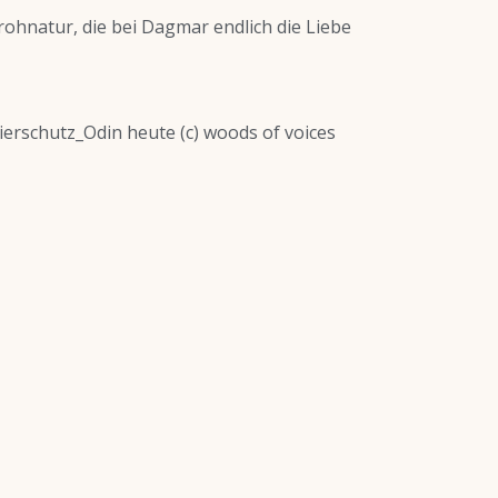
 Frohnatur, die bei Dagmar endlich die Liebe