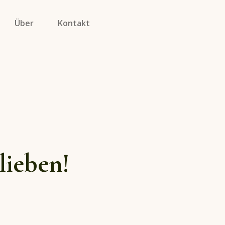
Über
Kontakt
lieben!