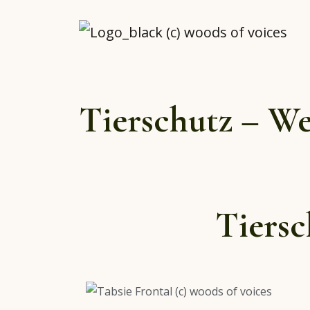
Tierschutz – We
Tiersc