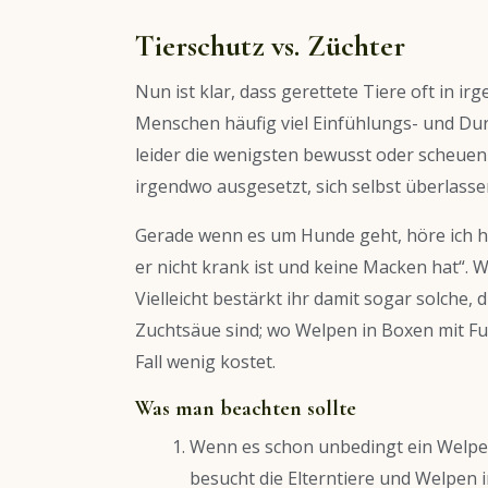
Tierschutz vs. Züchter
Nun ist klar, dass gerettete Tiere oft in i
Menschen häufig viel Einfühlungs- und Durc
leider die wenigsten bewusst oder scheuen
irgendwo ausgesetzt, sich selbst überlasse
Gerade wenn es um Hunde geht, höre ich hä
er nicht krank ist und keine Macken hat“. W
Vielleicht bestärkt ihr damit sogar solche,
Zuchtsäue sind; wo Welpen in Boxen mit Fu
Fall wenig kostet.
Was man beachten sollte
Wenn es schon unbedingt ein Welpe s
besucht die Elterntiere und Welpen