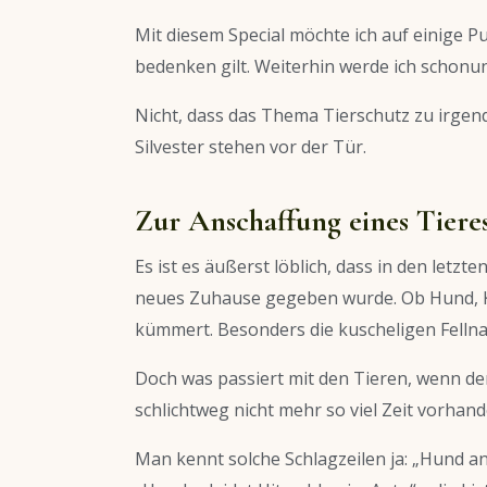
Mit diesem Special möchte ich auf einige
bedenken gilt. Weiterhin werde ich schonu
Nicht, dass das Thema Tierschutz zu irgen
Silvester stehen vor der Tür.
Zur Anschaffung eines Tiere
Es ist es äußerst löblich, dass in den letzt
neues Zuhause gegeben wurde. Ob Hund, Kat
kümmert. Besonders die kuscheligen Fellna
Doch was passiert mit den Tieren, wenn d
schlichtweg nicht mehr so viel Zeit vorhand
Man kennt solche Schlagzeilen ja: „Hund a