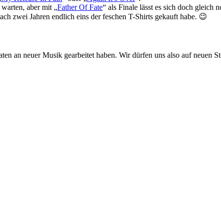
warten, aber mit „
Father Of Fate
“ als Finale lässt es sich doch gleich
ach zwei Jahren endlich eins der feschen T-Shirts gekauft habe. 😉
ten an neuer Musik gearbeitet haben. Wir dürfen uns also auf neuen St