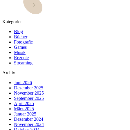
Kategorien
Blog
Bücher
Fotografie
Games
Musik
Rezepte
Streaming
Archiv
Juni 2026
Dezember 2025
November 2025
September 2025
April 2025
März 2025
Januar 2025
Dezember 2024
November 2024
Oktober 2024