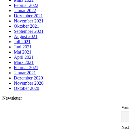
März 2022
Februar 2022
Januar 2022
Dezember 2021
November 2021
Oktober 2021
September 2021
August 2021
Juli 2021
Juni 2021
Mai 2021
April 2021
März 2021
Februar 2021
Januar 2021
Dezember 2020
November 2020
Oktober 2020
Newsletter
Vorn
Nach