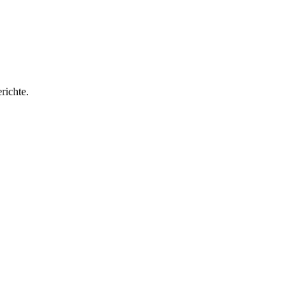
richte.