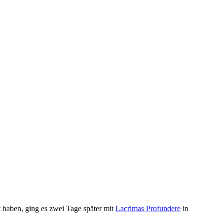
 haben, ging es zwei Tage später mit
Lacrimas Profundere
in