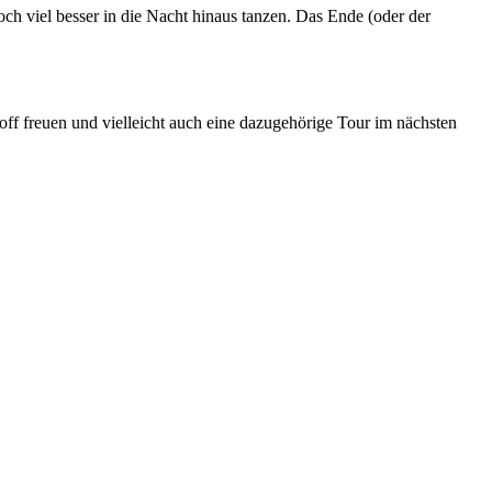
 noch viel besser in die Nacht hinaus tanzen. Das Ende (oder der
off freuen und vielleicht auch eine dazugehörige Tour im nächsten