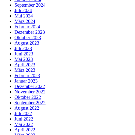
September 2024
Juli 2024
Mai 2024
März 2024
Februar 2024
Dezember 2023
Oktober 2023
August 2023
Juli 2023
Juni 2023
Mai 2023
April 2023
März 2023
Februar 2023
Januar 2023
Dezember 2022
November 2022
Oktober 2022
September 2022
August 2022
Juli 2022
Juni 2022
Mai 2022
April 2022