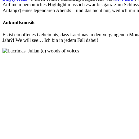
Auf mein persönliches Highlight muss ich zwar bis ganz zum Schluss 
Anfang?) eines legendären Abends – und das nicht nur, weil ich mir n
Zukunftsmusik
Es ist ein offenes Geheimnis, dass Lacrimas in den vergangenen Mona
Jahr?! We will see… Ich bin in jedem Fall dabei!