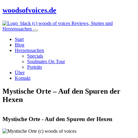
woodsofvoices.de
Reviews, Stories und
Herzenssachen
Start
Blog
Herzenssachen
Specials
Soulmates On Tour
Porträts
Über
Kontakt
Mystische Orte – Auf den Spuren der
Hexen
Mystische Orte - Auf den Spuren der Hexen