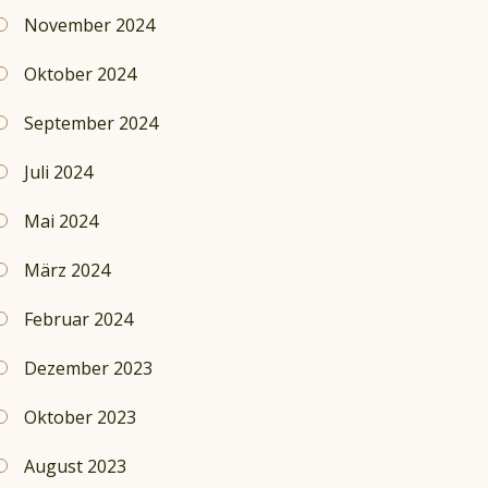
November 2024
Oktober 2024
September 2024
Juli 2024
Mai 2024
März 2024
Februar 2024
Dezember 2023
Oktober 2023
August 2023