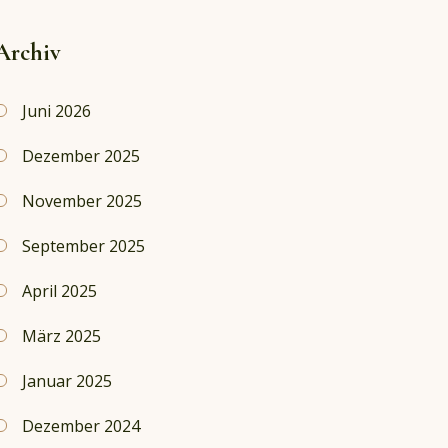
Archiv
Juni 2026
Dezember 2025
November 2025
September 2025
April 2025
März 2025
Januar 2025
Dezember 2024