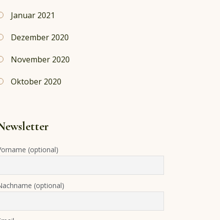
Januar 2021
Dezember 2020
November 2020
Oktober 2020
Newsletter
Vorname (optional)
Nachname (optional)