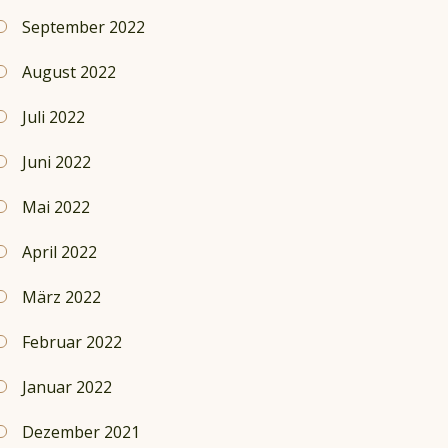
September 2022
August 2022
Juli 2022
Juni 2022
Mai 2022
April 2022
März 2022
Februar 2022
Januar 2022
Dezember 2021