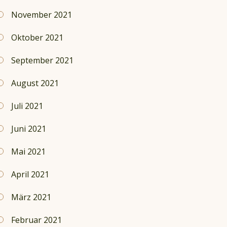
November 2021
Oktober 2021
September 2021
August 2021
Juli 2021
Juni 2021
Mai 2021
April 2021
März 2021
Februar 2021