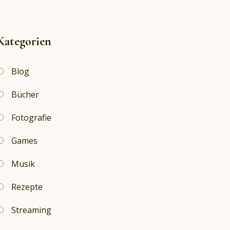
Kategorien
Blog
Bücher
Fotografie
Games
Musik
Rezepte
Streaming