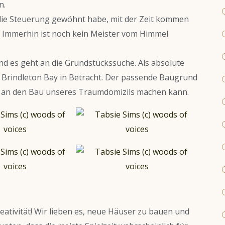
n.
n die Steuerung gewöhnt habe, mit der Zeit kommen
 Immerhin ist noch kein Meister vom Himmel
nd es geht an die Grundstückssuche. Als absolute
t Brindleton Bay in Betracht. Der passende Baugrund
ich an den Bau unseres Traumdomizils machen kann.
eativität! Wir lieben es, neue Häuser zu bauen und