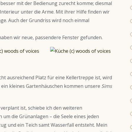
ich besser mit der Bedienung zurecht komme; diesmal
Interieur unter die Arme. Mit ihrer Hilfe finden wir
ge. Auch der Grundriss wird noch einmal
haben wir neue, passendere Fenster gefunden.
ht ausreichend Platz für eine Kellertreppe ist, wird
er ein kleines Gartenhäuschen kommen unsere
Sims
erplant ist, schiebe ich den weiteren
um die Grünanlagen – die Seele eines jeden
zug und ein Teich samt Wasserfall entsteht. Mein