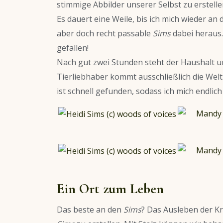
stimmige Abbilder unserer Selbst zu erstelle
Es dauert eine Weile, bis ich mich wieder a
aber doch recht passable
Sims
dabei heraus.
gefallen!
Nach gut zwei Stunden steht der Haushalt u
Tierliebhaber kommt ausschließlich die Wel
ist schnell gefunden, sodass ich mich endl
Ein Ort zum Leben
Das beste an den
Sims
? Das Ausleben der Kr