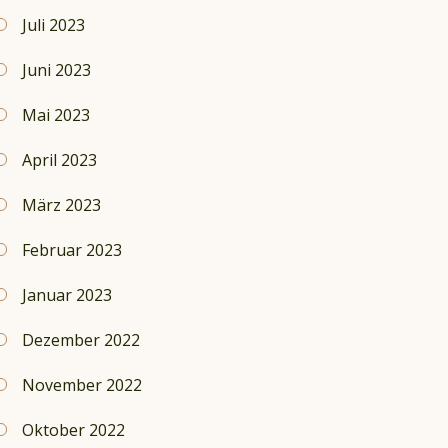
Juli 2023
Juni 2023
Mai 2023
April 2023
März 2023
Februar 2023
Januar 2023
Dezember 2022
November 2022
Oktober 2022