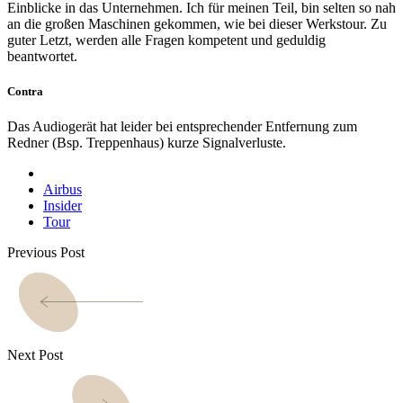
Einblicke in das Unternehmen. Ich für meinen Teil, bin selten so nah
an die großen Maschinen gekommen, wie bei dieser Werkstour. Zu
guter Letzt, werden alle Fragen kompetent und geduldig
beantwortet.
Contra
Das Audiogerät hat leider bei entsprechender Entfernung zum
Redner (Bsp. Treppenhaus) kurze Signalverluste.
Airbus
Insider
Tour
Previous Post
Next Post