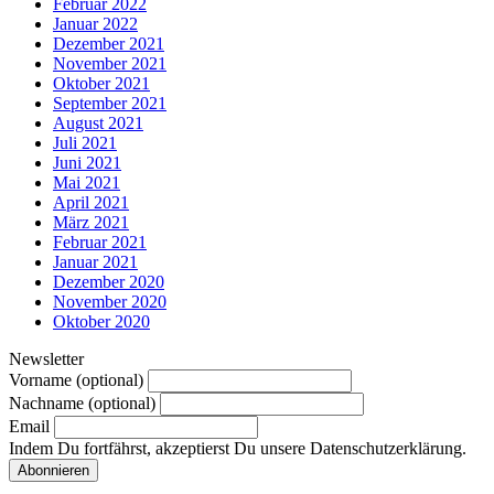
Februar 2022
Januar 2022
Dezember 2021
November 2021
Oktober 2021
September 2021
August 2021
Juli 2021
Juni 2021
Mai 2021
April 2021
März 2021
Februar 2021
Januar 2021
Dezember 2020
November 2020
Oktober 2020
Newsletter
Vorname (optional)
Nachname (optional)
Email
Indem Du fortfährst, akzeptierst Du unsere Datenschutzerklärung.