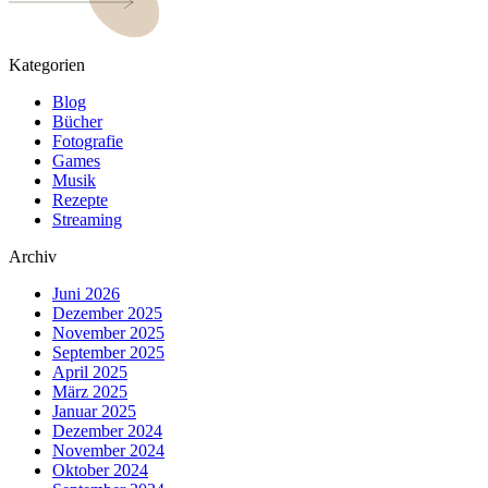
Kategorien
Blog
Bücher
Fotografie
Games
Musik
Rezepte
Streaming
Archiv
Juni 2026
Dezember 2025
November 2025
September 2025
April 2025
März 2025
Januar 2025
Dezember 2024
November 2024
Oktober 2024