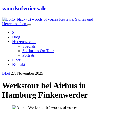
woodsofvoices.de
Reviews, Stories und
Herzenssachen
Start
Blog
Herzenssachen
Specials
Soulmates On Tour
Porträts
Über
Kontakt
Blog
27. November 2025
Werkstour bei Airbus in
Hamburg Finkenwerder