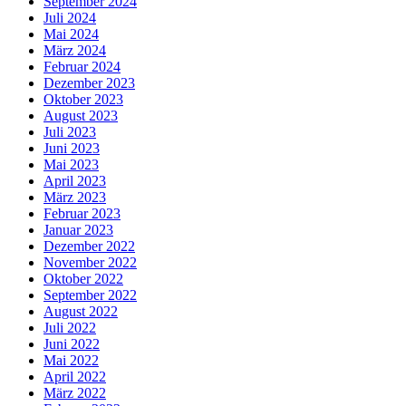
September 2024
Juli 2024
Mai 2024
März 2024
Februar 2024
Dezember 2023
Oktober 2023
August 2023
Juli 2023
Juni 2023
Mai 2023
April 2023
März 2023
Februar 2023
Januar 2023
Dezember 2022
November 2022
Oktober 2022
September 2022
August 2022
Juli 2022
Juni 2022
Mai 2022
April 2022
März 2022