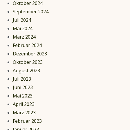
Oktober 2024
September 2024
Juli 2024
Mai 2024
März 2024
Februar 2024
Dezember 2023
Oktober 2023
August 2023
Juli 2023
Juni 2023
Mai 2023
April 2023
März 2023
Februar 2023
Januar 2023