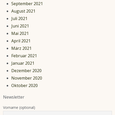
September 2021
August 2021
Juli 2021
Juni 2021
Mai 2021
April 2021
März 2021
Februar 2021
Januar 2021
Dezember 2020
November 2020
Oktober 2020
Newsletter
Vorname (optional)