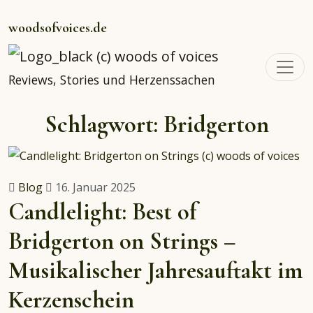
woodsofvoices.de
Reviews, Stories und Herzenssachen
Schlagwort:
Bridgerton
Blog
16. Januar 2025
Candlelight: Best of
Bridgerton on Strings –
Musikalischer Jahresauftakt im
Kerzenschein