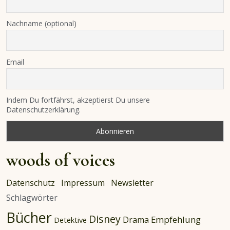
Nachname (optional)
Email
Indem Du fortfährst, akzeptierst Du unsere
Datenschutzerklärung.
woods of voices
Datenschutz
Impressum
Newsletter
Schlagwörter
Bücher
Disney
Empfehlung
Drama
Detektive