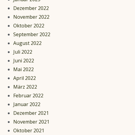
Dezember 2022
November 2022
Oktober 2022
September 2022
August 2022
Juli 2022
Juni 2022
Mai 2022
April 2022
März 2022
Februar 2022
Januar 2022
Dezember 2021
November 2021
Oktober 2021