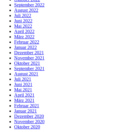
September 2022
August 2022
Juli 2022
Juni 2022
Mai 2022
April 2022
März 2022
Februar 2022
Januar 2022
Dezember 2021
November 2021
Oktober 2021
September 2021
August 2021
Juli 2021
Juni 2021
Mai 2021
April 2021
März 2021
Februar 2021
Januar 2021
Dezember 2020
November 2020
Oktober 2020