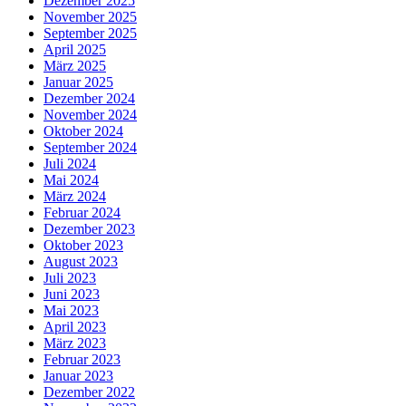
Dezember 2025
November 2025
September 2025
April 2025
März 2025
Januar 2025
Dezember 2024
November 2024
Oktober 2024
September 2024
Juli 2024
Mai 2024
März 2024
Februar 2024
Dezember 2023
Oktober 2023
August 2023
Juli 2023
Juni 2023
Mai 2023
April 2023
März 2023
Februar 2023
Januar 2023
Dezember 2022