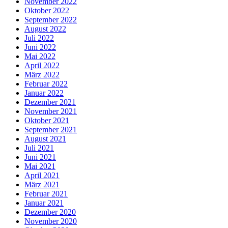
November 2022
Oktober 2022
September 2022
August 2022
Juli 2022
Juni 2022
Mai 2022
April 2022
März 2022
Februar 2022
Januar 2022
Dezember 2021
November 2021
Oktober 2021
September 2021
August 2021
Juli 2021
Juni 2021
Mai 2021
April 2021
März 2021
Februar 2021
Januar 2021
Dezember 2020
November 2020