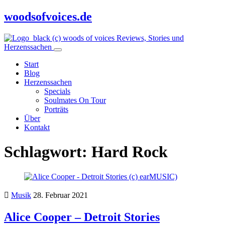
woodsofvoices.de
Reviews, Stories und
Herzenssachen
Start
Blog
Herzenssachen
Specials
Soulmates On Tour
Porträts
Über
Kontakt
Schlagwort:
Hard Rock
Musik
28. Februar 2021
Alice Cooper – Detroit Stories