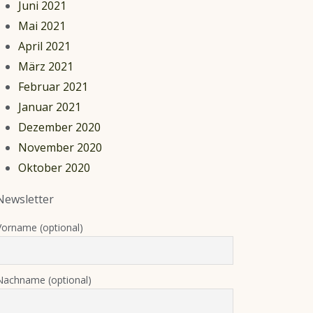
Juni 2021
Mai 2021
April 2021
März 2021
Februar 2021
Januar 2021
Dezember 2020
November 2020
Oktober 2020
Newsletter
Vorname (optional)
Nachname (optional)