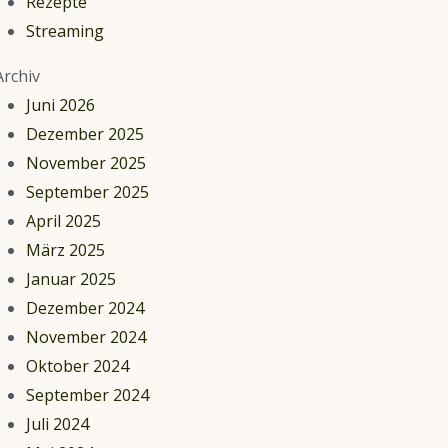
Rezepte
Streaming
Archiv
Juni 2026
Dezember 2025
November 2025
September 2025
April 2025
März 2025
Januar 2025
Dezember 2024
November 2024
Oktober 2024
September 2024
Juli 2024