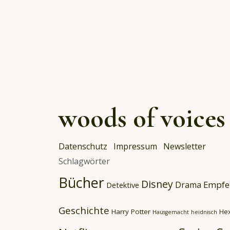
woods of voices
Datenschutz
Impressum
Newsletter
Schlagwörter
Bücher
Disney
Empfe
Drama
Detektive
Geschichte
Harry Potter
He
Hausgemacht
heidnisch