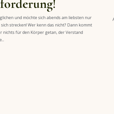
forderung!
eglichen und möchte sich abends am liebsten nur
n sich strecken! Wer kenn das nicht? Dann kommt
r nichts für den Körper getan, der Verstand
...