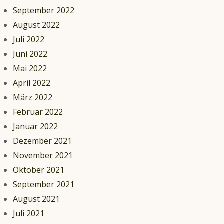
September 2022
August 2022
Juli 2022
Juni 2022
Mai 2022
April 2022
März 2022
Februar 2022
Januar 2022
Dezember 2021
November 2021
Oktober 2021
September 2021
August 2021
Juli 2021