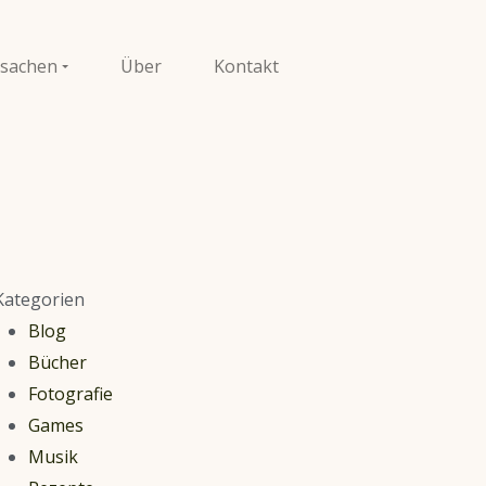
sachen
Über
Kontakt
Kategorien
Blog
Bücher
Fotografie
Games
Musik