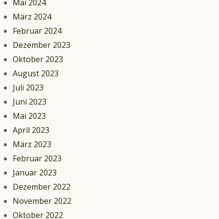
Mai 2024
März 2024
Februar 2024
Dezember 2023
Oktober 2023
August 2023
Juli 2023
Juni 2023
Mai 2023
April 2023
März 2023
Februar 2023
Januar 2023
Dezember 2022
November 2022
Oktober 2022