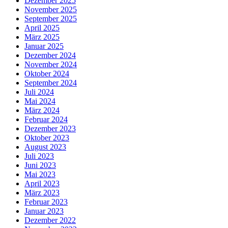
Dezember 2025
November 2025
September 2025
April 2025
März 2025
Januar 2025
Dezember 2024
November 2024
Oktober 2024
September 2024
Juli 2024
Mai 2024
März 2024
Februar 2024
Dezember 2023
Oktober 2023
August 2023
Juli 2023
Juni 2023
Mai 2023
April 2023
März 2023
Februar 2023
Januar 2023
Dezember 2022