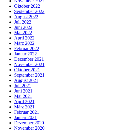
November 2022
Oktober 2022
September 2022
August 2022
Juli 2022
Juni 2022
Mai 2022
April 2022
März 2022
Februar 2022
Januar 2022
Dezember 2021
November 2021
Oktober 2021
September 2021
August 2021
Juli 2021
Juni 2021
Mai 2021
April 2021
März 2021
Februar 2021
Januar 2021
Dezember 2020
November 2020