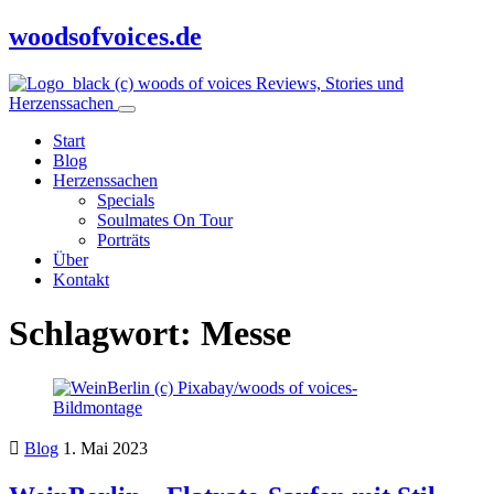
woodsofvoices.de
Reviews, Stories und
Herzenssachen
Start
Blog
Herzenssachen
Specials
Soulmates On Tour
Porträts
Über
Kontakt
Schlagwort:
Messe
Blog
1. Mai 2023