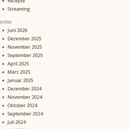
Rezepte
Streaming
Archiv
Juni 2026
Dezember 2025
November 2025
September 2025
April 2025
März 2025
Januar 2025
Dezember 2024
November 2024
Oktober 2024
September 2024
Juli 2024