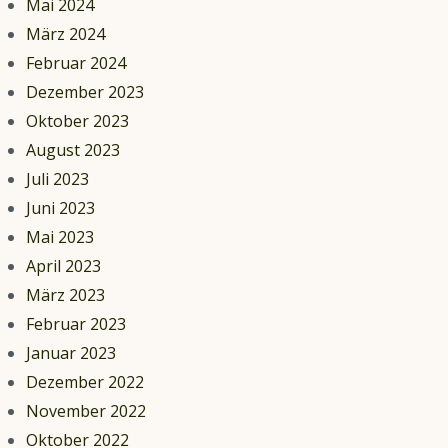
Mai 2024
März 2024
Februar 2024
Dezember 2023
Oktober 2023
August 2023
Juli 2023
Juni 2023
Mai 2023
April 2023
März 2023
Februar 2023
Januar 2023
Dezember 2022
November 2022
Oktober 2022