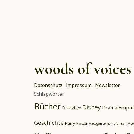
woods of voices
Datenschutz
Impressum
Newsletter
Schlagwörter
Bücher
Disney
Empfe
Drama
Detektive
Geschichte
Harry Potter
He
Hausgemacht
heidnisch