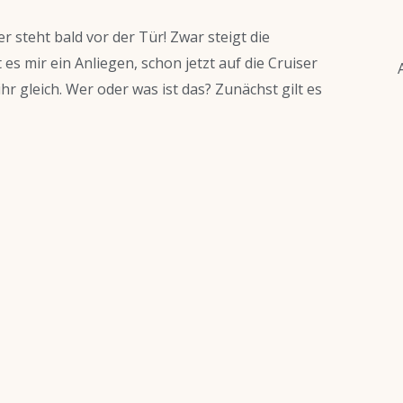
r steht bald vor der Tür! Zwar steigt die
es mir ein Anliegen, schon jetzt auf die Cruiser
 gleich. Wer oder was ist das? Zunächst gilt es