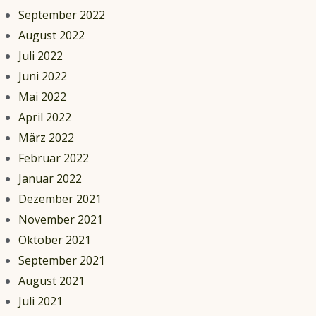
September 2022
August 2022
Juli 2022
Juni 2022
Mai 2022
April 2022
März 2022
Februar 2022
Januar 2022
Dezember 2021
November 2021
Oktober 2021
September 2021
August 2021
Juli 2021