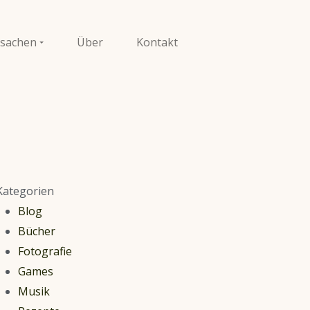
sachen
Über
Kontakt
Kategorien
Blog
Bücher
Fotografie
Games
Musik