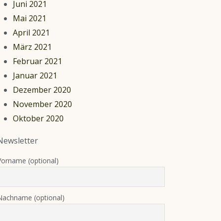
Juni 2021
Mai 2021
April 2021
März 2021
Februar 2021
Januar 2021
Dezember 2020
November 2020
Oktober 2020
Newsletter
Vorname (optional)
Nachname (optional)