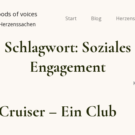
Start
Blog
Herzens
 Herzenssachen
Schlagwort:
Soziales
Engagement
Cruiser – Ein Club