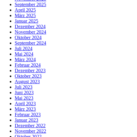
September 2025
April 2025
März 2025
Januar 2025
Dezember 2024
November 2024
Oktober 2024
September 2024
Juli 2024
Mai 2024
März 2024
Februar 2024
Dezember 2023
Oktober 2023
August 2023
Juli 2023
Juni 2023
Mai 2023
April 2023
März 2023
Februar 2023
Januar 2023
Dezember 2022
November 2022
Oktober 2022