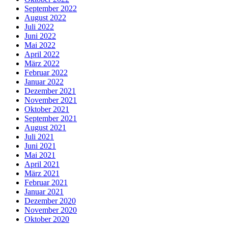
September 2022
August 2022
Juli 2022
Juni 2022
Mai 2022
April 2022
März 2022
Februar 2022
Januar 2022
Dezember 2021
November 2021
Oktober 2021
September 2021
August 2021
Juli 2021
Juni 2021
Mai 2021
April 2021
März 2021
Februar 2021
Januar 2021
Dezember 2020
November 2020
Oktober 2020