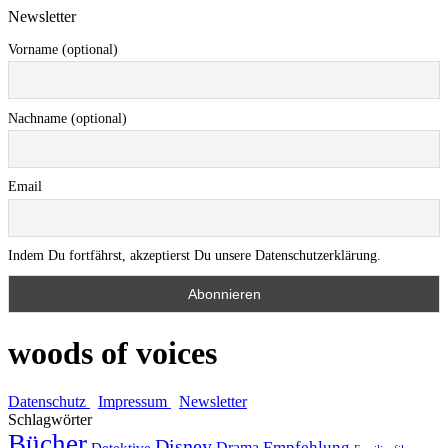
Newsletter
Vorname (optional)
Nachname (optional)
Email
Indem Du fortfährst, akzeptierst Du unsere Datenschutzerklärung.
woods of voices
Datenschutz
Impressum
Newsletter
Schlagwörter
Bücher
Disney
Empfehlung
Drama