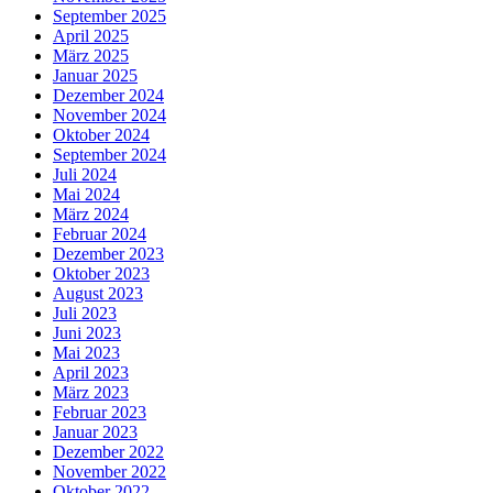
September 2025
April 2025
März 2025
Januar 2025
Dezember 2024
November 2024
Oktober 2024
September 2024
Juli 2024
Mai 2024
März 2024
Februar 2024
Dezember 2023
Oktober 2023
August 2023
Juli 2023
Juni 2023
Mai 2023
April 2023
März 2023
Februar 2023
Januar 2023
Dezember 2022
November 2022
Oktober 2022