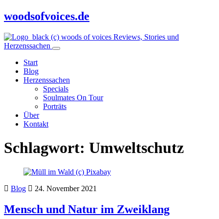
woodsofvoices.de
Reviews, Stories und
Herzenssachen
Start
Blog
Herzenssachen
Specials
Soulmates On Tour
Porträts
Über
Kontakt
Schlagwort:
Umweltschutz
Blog
24. November 2021
Mensch und Natur im Zweiklang