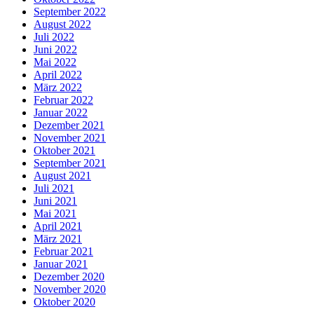
September 2022
August 2022
Juli 2022
Juni 2022
Mai 2022
April 2022
März 2022
Februar 2022
Januar 2022
Dezember 2021
November 2021
Oktober 2021
September 2021
August 2021
Juli 2021
Juni 2021
Mai 2021
April 2021
März 2021
Februar 2021
Januar 2021
Dezember 2020
November 2020
Oktober 2020