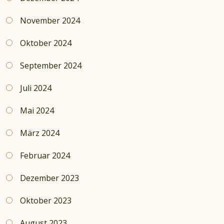
November 2024
Oktober 2024
September 2024
Juli 2024
Mai 2024
März 2024
Februar 2024
Dezember 2023
Oktober 2023
August 2023