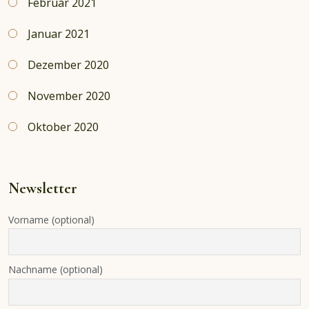
Februar 2021
Januar 2021
Dezember 2020
November 2020
Oktober 2020
Newsletter
Vorname (optional)
Nachname (optional)