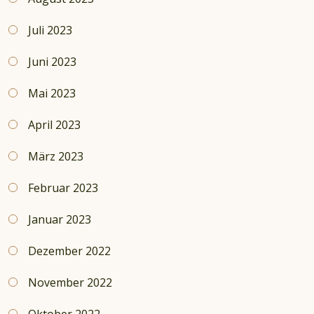
Juli 2023
Juni 2023
Mai 2023
April 2023
März 2023
Februar 2023
Januar 2023
Dezember 2022
November 2022
Oktober 2022