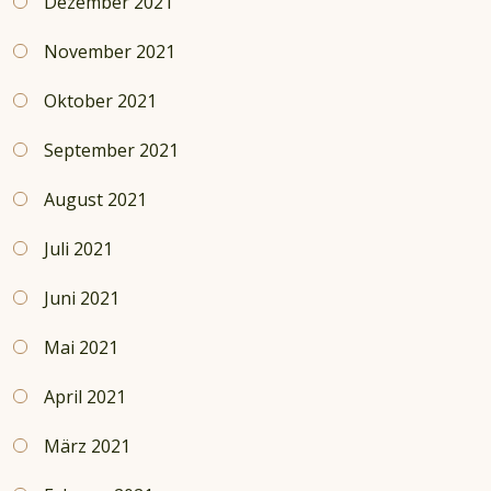
Dezember 2021
November 2021
Oktober 2021
September 2021
August 2021
Juli 2021
Juni 2021
Mai 2021
April 2021
März 2021