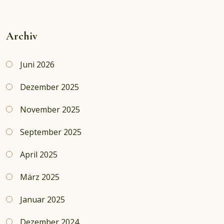
Archiv
Juni 2026
Dezember 2025
November 2025
September 2025
April 2025
März 2025
Januar 2025
Dezember 2024