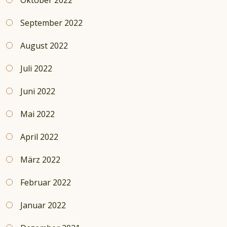
September 2022
August 2022
Juli 2022
Juni 2022
Mai 2022
April 2022
März 2022
Februar 2022
Januar 2022