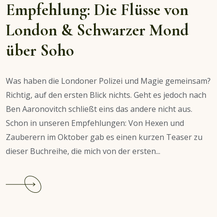
Empfehlung: Die Flüsse von
London & Schwarzer Mond
über Soho
Was haben die Londoner Polizei und Magie gemeinsam?
Richtig, auf den ersten Blick nichts. Geht es jedoch nach
Ben Aaronovitch schließt eins das andere nicht aus.
Schon in unseren Empfehlungen: Von Hexen und
Zauberern im Oktober gab es einen kurzen Teaser zu
dieser Buchreihe, die mich von der ersten...
Continue
reading
Empfehlung:
Die