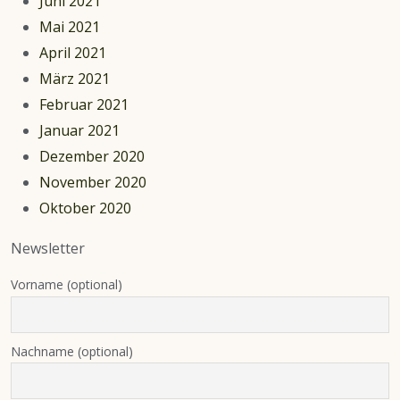
Juni 2021
Mai 2021
April 2021
März 2021
Februar 2021
Januar 2021
Dezember 2020
November 2020
Oktober 2020
Newsletter
Vorname (optional)
Nachname (optional)