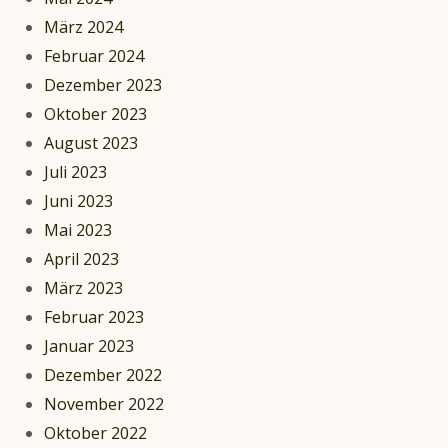
März 2024
Februar 2024
Dezember 2023
Oktober 2023
August 2023
Juli 2023
Juni 2023
Mai 2023
April 2023
März 2023
Februar 2023
Januar 2023
Dezember 2022
November 2022
Oktober 2022