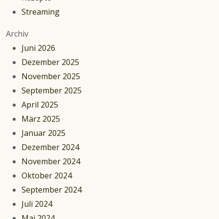
Streaming
Archiv
Juni 2026
Dezember 2025
November 2025
September 2025
April 2025
März 2025
Januar 2025
Dezember 2024
November 2024
Oktober 2024
September 2024
Juli 2024
Mai 2024