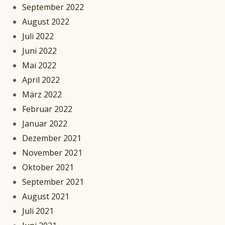
September 2022
August 2022
Juli 2022
Juni 2022
Mai 2022
April 2022
März 2022
Februar 2022
Januar 2022
Dezember 2021
November 2021
Oktober 2021
September 2021
August 2021
Juli 2021