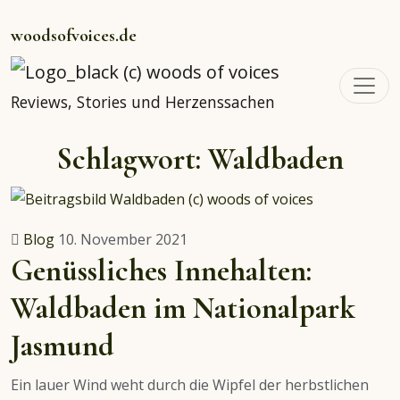
woodsofvoices.de
Reviews, Stories und Herzenssachen
Schlagwort:
Waldbaden
Blog
10. November 2021
Genüssliches Innehalten:
Waldbaden im Nationalpark
Jasmund
Ein lauer Wind weht durch die Wipfel der herbstlichen