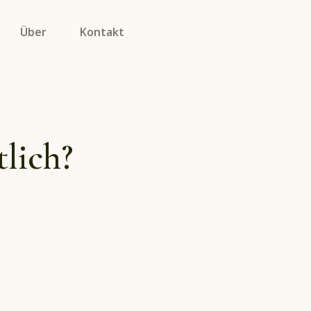
Über
Kontakt
lich?