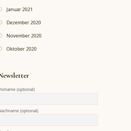
Januar 2021
Dezember 2020
November 2020
Oktober 2020
Newsletter
Vorname (optional)
Nachname (optional)