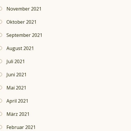
November 2021
Oktober 2021
September 2021
August 2021
Juli 2021
Juni 2021
Mai 2021
April 2021
März 2021
Februar 2021