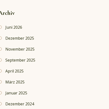
Archiv
Juni 2026
Dezember 2025
November 2025
September 2025
April 2025
März 2025
Januar 2025
Dezember 2024