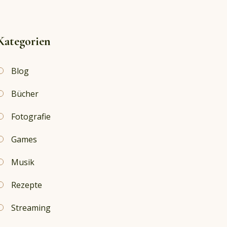
Kategorien
Blog
Bücher
Fotografie
Games
Musik
Rezepte
Streaming