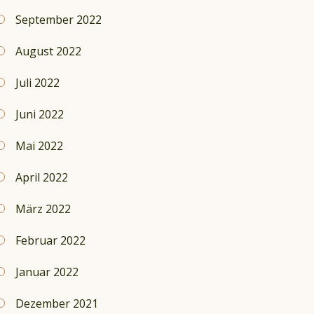
September 2022
August 2022
Juli 2022
Juni 2022
Mai 2022
April 2022
März 2022
Februar 2022
Januar 2022
Dezember 2021