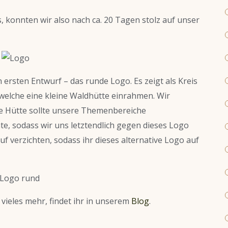
, konnten wir also nach ca. 20 Tagen stolz auf unser
 ersten Entwurf – das runde Logo. Es zeigt als Kreis
elche eine kleine Waldhütte einrahmen. Wir
ie Hütte sollte unsere Themenbereiche
e, sodass wir uns letztendlich gegen dieses Logo
uf verzichten, sodass ihr dieses alternative Logo auf
vieles mehr, findet ihr in unserem
Blog
.