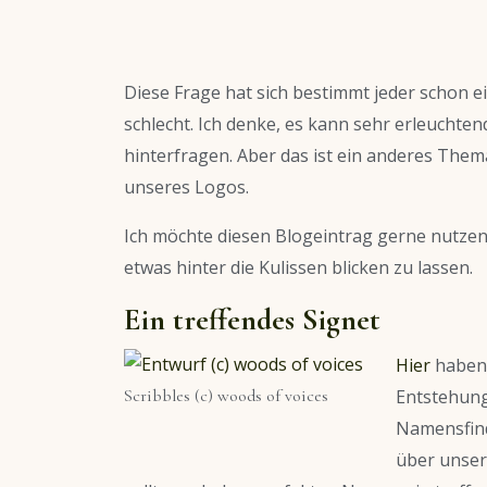
Diese Frage hat sich bestimmt jeder schon ei
schlecht. Ich denke, es kann sehr erleuchtend
hinterfragen. Aber das ist ein anderes Them
unseres Logos.
Ich möchte diesen Blogeintrag gerne nutzen
etwas hinter die Kulissen blicken zu lassen.
Ein treffendes Signet
Hier
haben 
Entstehung
Scribbles (c) woods of voices
Namensfind
über unser