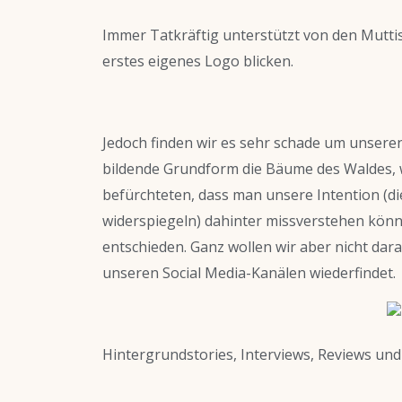
Immer Tatkräftig unterstützt von den Muttis
erstes eigenes Logo blicken.
Jedoch finden wir es sehr schade um unseren
bildende Grundform die Bäume des Waldes, w
befürchteten, dass man unsere Intention (d
widerspiegeln) dahinter missverstehen könnt
entschieden. Ganz wollen wir aber nicht dara
unseren Social Media-Kanälen wiederfindet.
Hintergrundstories, Interviews, Reviews und 