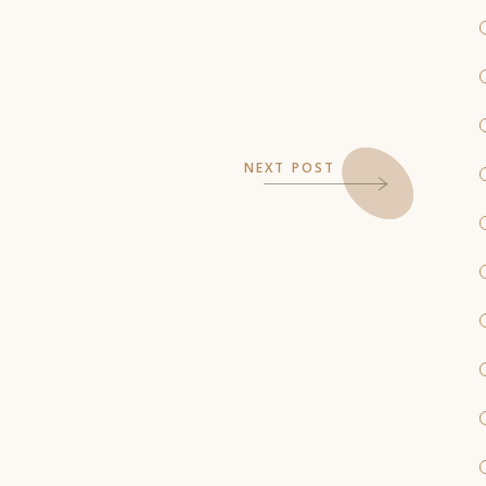
NEXT POST