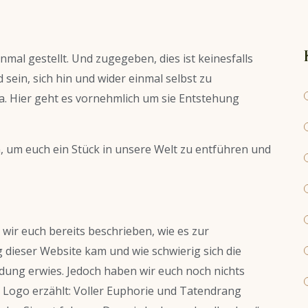
nmal gestellt. Und zugegeben, dies ist keinesfalls
 sein, sich hin und wider einmal selbst zu
a. Hier geht es vornehmlich um sie Entstehung
, um euch ein Stück in unsere Welt zu entführen und
wir euch bereits beschrieben, wie es zur
 dieser Website kam und wie schwierig sich die
ung erwies. Jedoch haben wir euch noch nichts
 Logo erzählt: Voller Euphorie und Tatendrang