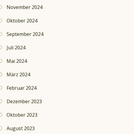
November 2024
Oktober 2024
September 2024
Juli 2024
Mai 2024
März 2024
Februar 2024
Dezember 2023
Oktober 2023
August 2023