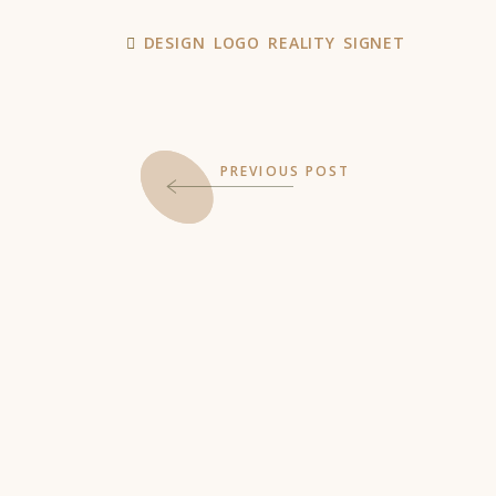
DESIGN
LOGO
REALITY
SIGNET
PREVIOUS POST