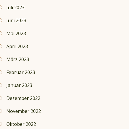
Juli 2023
Juni 2023
Mai 2023
April 2023
März 2023
Februar 2023
Januar 2023
Dezember 2022
November 2022
Oktober 2022