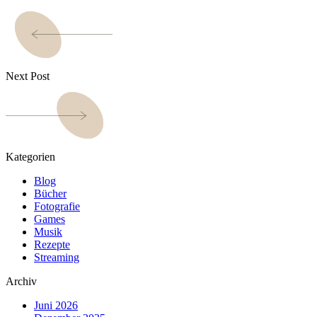
Next Post
Kategorien
Blog
Bücher
Fotografie
Games
Musik
Rezepte
Streaming
Archiv
Juni 2026