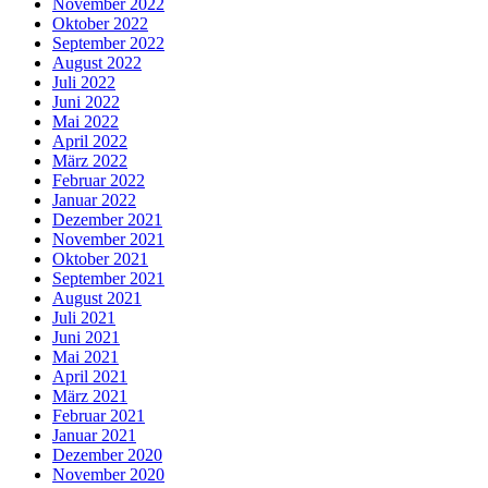
November 2022
Oktober 2022
September 2022
August 2022
Juli 2022
Juni 2022
Mai 2022
April 2022
März 2022
Februar 2022
Januar 2022
Dezember 2021
November 2021
Oktober 2021
September 2021
August 2021
Juli 2021
Juni 2021
Mai 2021
April 2021
März 2021
Februar 2021
Januar 2021
Dezember 2020
November 2020