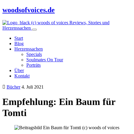
woodsofvoices.de
Reviews, Stories und
Herzenssachen
Start
Blog
Herzenssachen
Specials
Soulmates On Tour
Porträts
Über
Kontakt
Bücher
4. Juli 2021
Empfehlung: Ein Baum für
Tomti