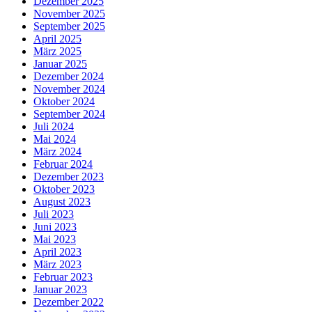
Dezember 2025
November 2025
September 2025
April 2025
März 2025
Januar 2025
Dezember 2024
November 2024
Oktober 2024
September 2024
Juli 2024
Mai 2024
März 2024
Februar 2024
Dezember 2023
Oktober 2023
August 2023
Juli 2023
Juni 2023
Mai 2023
April 2023
März 2023
Februar 2023
Januar 2023
Dezember 2022