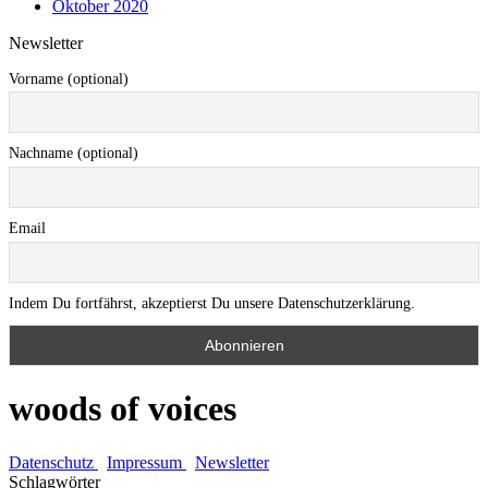
Oktober 2020
Newsletter
Vorname (optional)
Nachname (optional)
Email
Indem Du fortfährst, akzeptierst Du unsere Datenschutzerklärung.
woods of voices
Datenschutz
Impressum
Newsletter
Schlagwörter