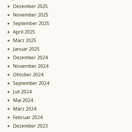
Dezember 2025
November 2025
September 2025
April 2025
März 2025
Januar 2025
Dezember 2024
November 2024
Oktober 2024
September 2024
Juli 2024
Mai 2024
März 2024
Februar 2024
Dezember 2023