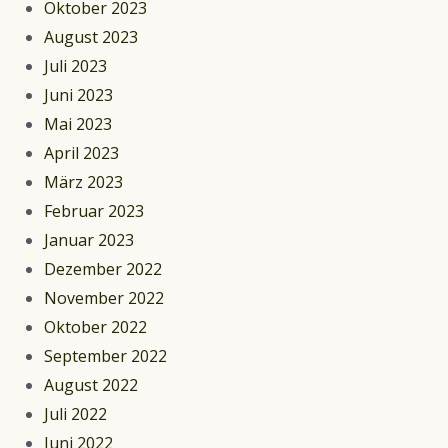
Oktober 2023
August 2023
Juli 2023
Juni 2023
Mai 2023
April 2023
März 2023
Februar 2023
Januar 2023
Dezember 2022
November 2022
Oktober 2022
September 2022
August 2022
Juli 2022
Juni 2022