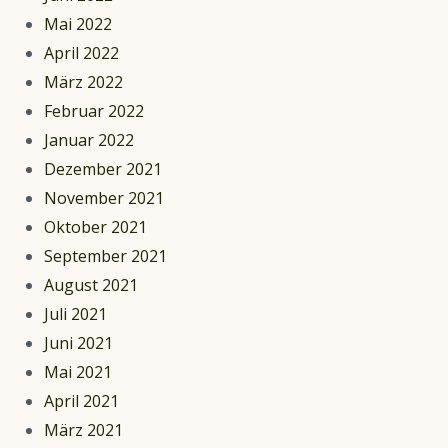
Mai 2022
April 2022
März 2022
Februar 2022
Januar 2022
Dezember 2021
November 2021
Oktober 2021
September 2021
August 2021
Juli 2021
Juni 2021
Mai 2021
April 2021
März 2021