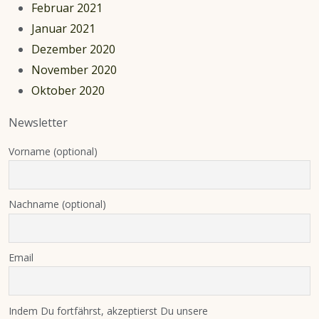
Februar 2021
Januar 2021
Dezember 2020
November 2020
Oktober 2020
Newsletter
Vorname (optional)
Nachname (optional)
Email
Indem Du fortfährst, akzeptierst Du unsere