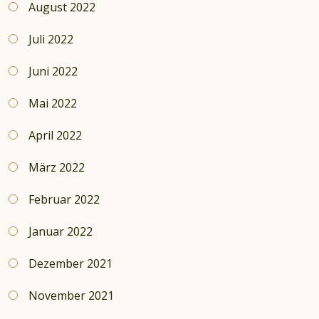
August 2022
Juli 2022
Juni 2022
Mai 2022
April 2022
März 2022
Februar 2022
Januar 2022
Dezember 2021
November 2021