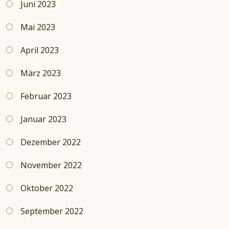
Juni 2023
Mai 2023
April 2023
März 2023
Februar 2023
Januar 2023
Dezember 2022
November 2022
Oktober 2022
September 2022