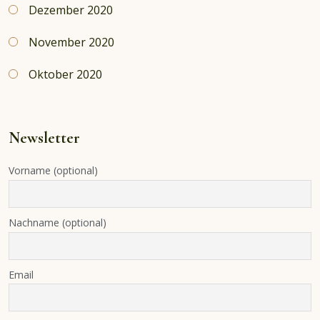
Dezember 2020
November 2020
Oktober 2020
Newsletter
Vorname (optional)
Nachname (optional)
Email