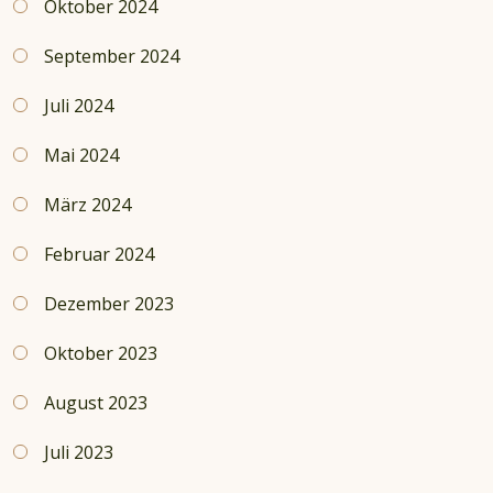
Oktober 2024
September 2024
Juli 2024
Mai 2024
März 2024
Februar 2024
Dezember 2023
Oktober 2023
August 2023
Juli 2023