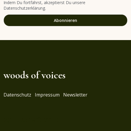
Indem Du fortfährst, akzeptierst Du unsere
Datenschutzerklärung.
woods of voices
Datenschutz
Impressum
Newsletter
SCHLAGWÖRTER