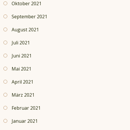
Oktober 2021
September 2021
August 2021
Juli 2021
Juni 2021
Mai 2021
April 2021
März 2021
Februar 2021
Januar 2021