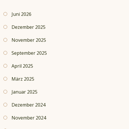
Juni 2026
Dezember 2025
November 2025
September 2025
April 2025
März 2025
Januar 2025
Dezember 2024
November 2024