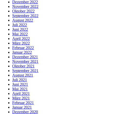
Dezember 2022
November 2022
Oktober 2022
September 2022
August 2022
Juli 2022
Juni 2022
Mai 2022
April 2022
März 2022
Februar 2022
Januar 2022
Dezember 2021
November 2021
Oktober 2021
September 2021
August 2021
Juli 2021
Juni 2021
Mai 2021
April 2021
März 2021
Februar 2021
Januar 2021
Dezember 2020