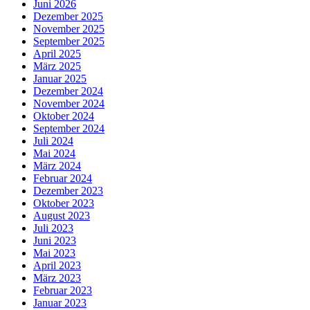
Juni 2026
Dezember 2025
November 2025
September 2025
April 2025
März 2025
Januar 2025
Dezember 2024
November 2024
Oktober 2024
September 2024
Juli 2024
Mai 2024
März 2024
Februar 2024
Dezember 2023
Oktober 2023
August 2023
Juli 2023
Juni 2023
Mai 2023
April 2023
März 2023
Februar 2023
Januar 2023