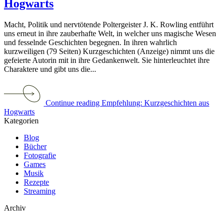
Hogwarts
Macht, Politik und nervtötende Poltergeister J. K. Rowling entführt
uns erneut in ihre zauberhafte Welt, in welcher uns magische Wesen
und fesselnde Geschichten begegnen. In ihren wahrlich
kurzweiligen (79 Seiten) Kurzgeschichten (Anzeige) nimmt uns die
gefeierte Autorin mit in ihre Gedankenwelt. Sie hinterleuchtet ihre
Charaktere und gibt uns die...
Continue reading Empfehlung: Kurzgeschichten aus
Hogwarts
Kategorien
Blog
Bücher
Fotografie
Games
Musik
Rezepte
Streaming
Archiv