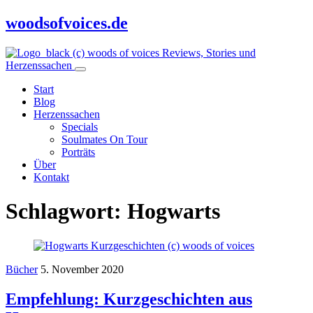
woodsofvoices.de
Reviews, Stories und
Herzenssachen
Start
Blog
Herzenssachen
Specials
Soulmates On Tour
Porträts
Über
Kontakt
Schlagwort:
Hogwarts
Bücher
5. November 2020
Empfehlung: Kurzgeschichten aus