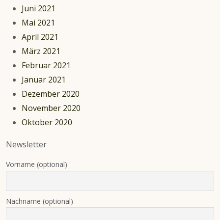
Juni 2021
Mai 2021
April 2021
März 2021
Februar 2021
Januar 2021
Dezember 2020
November 2020
Oktober 2020
Newsletter
Vorname (optional)
Nachname (optional)