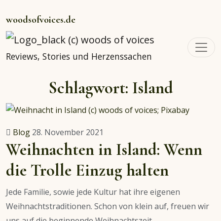
woodsofvoices.de
Reviews, Stories und Herzenssachen
Schlagwort:
Island
Blog
28. November 2021
Weihnachten in Island: Wenn
die Trolle Einzug halten
Jede Familie, sowie jede Kultur hat ihre eigenen
Weihnachtstraditionen. Schon von klein auf, freuen wir
uns auf die beginnende Weihnachtszeit.