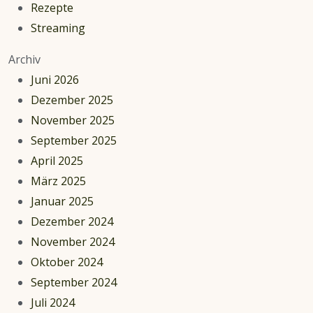
halten
Rezepte
Streaming
Archiv
Juni 2026
Dezember 2025
November 2025
September 2025
April 2025
März 2025
Januar 2025
Dezember 2024
November 2024
Oktober 2024
September 2024
Juli 2024