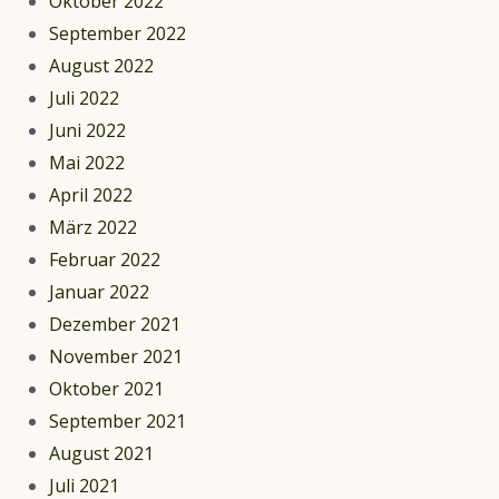
Oktober 2022
September 2022
August 2022
Juli 2022
Juni 2022
Mai 2022
April 2022
März 2022
Februar 2022
Januar 2022
Dezember 2021
November 2021
Oktober 2021
September 2021
August 2021
Juli 2021