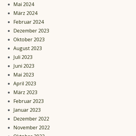
Mai 2024
März 2024
Februar 2024
Dezember 2023
Oktober 2023
August 2023
Juli 2023
Juni 2023
Mai 2023
April 2023
März 2023
Februar 2023
Januar 2023
Dezember 2022
November 2022