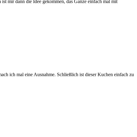
n ist mir dann die Idee gekommen, das Ganze einfach mal mit
ch ich mal eine Ausnahme. Schließlich ist dieser Kuchen einfach zu