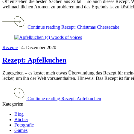
Oft entstehen die besten Sachen aus Zufall – so auch dieses Rezept.
weihnachtlichen Aromen zu probieren und das Ergebnis ist zu köstlich,
Continue reading Rezept: Christmas Cheesecake
Rezepte
14. Dezember 2020
Rezept: Apfelkuchen
Zugegeben – es kostet mich etwas Überwindung das Rezept für meine
lecker, um ihn der Welt vorzuenthalten. Hinweis: Das Rezept ist für e
Continue reading Rezept: Apfelkuchen
Kategorien
Blog
Bücher
Fotografie
Games