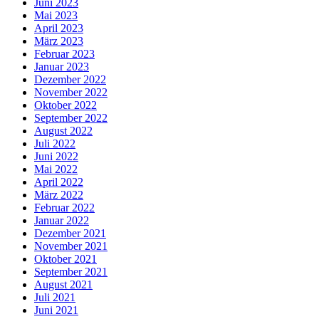
Juni 2023
Mai 2023
April 2023
März 2023
Februar 2023
Januar 2023
Dezember 2022
November 2022
Oktober 2022
September 2022
August 2022
Juli 2022
Juni 2022
Mai 2022
April 2022
März 2022
Februar 2022
Januar 2022
Dezember 2021
November 2021
Oktober 2021
September 2021
August 2021
Juli 2021
Juni 2021