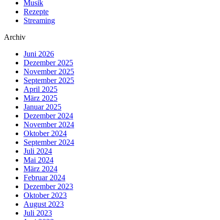
Musik
Rezepte
Streaming
Archiv
Juni 2026
Dezember 2025
November 2025
September 2025
April 2025
März 2025
Januar 2025
Dezember 2024
November 2024
Oktober 2024
September 2024
Juli 2024
Mai 2024
März 2024
Februar 2024
Dezember 2023
Oktober 2023
August 2023
Juli 2023