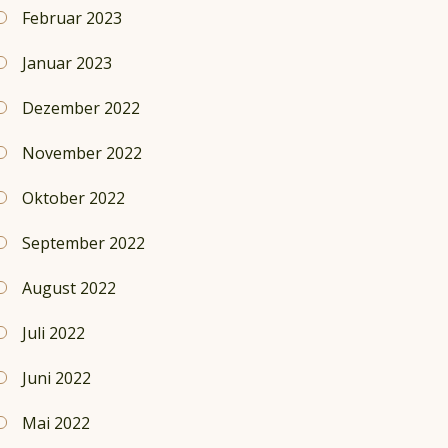
Februar 2023
Januar 2023
Dezember 2022
November 2022
Oktober 2022
September 2022
August 2022
Juli 2022
Juni 2022
Mai 2022