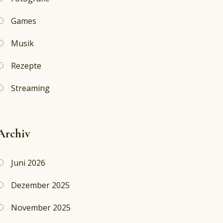
Games
Musik
Rezepte
Streaming
Archiv
Juni 2026
Dezember 2025
November 2025