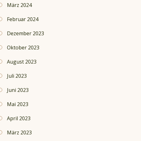
März 2024
Februar 2024
Dezember 2023
Oktober 2023
August 2023
Juli 2023
Juni 2023
Mai 2023
April 2023
März 2023