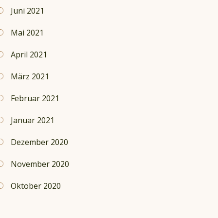
Juni 2021
Mai 2021
April 2021
März 2021
Februar 2021
Januar 2021
Dezember 2020
November 2020
Oktober 2020