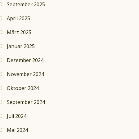
September 2025
April 2025
März 2025
Januar 2025
Dezember 2024
November 2024
Oktober 2024
September 2024
Juli 2024
Mai 2024