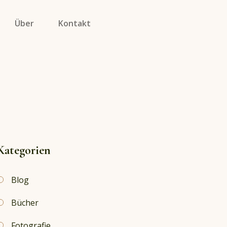
Über
Kontakt
Kategorien
Blog
Bücher
Fotografie