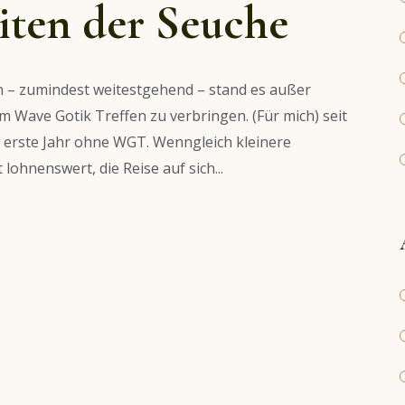
eiten der Seuche
 – zumindest weitestgehend – stand es außer
m Wave Gotik Treffen zu verbringen. (Für mich) seit
s erste Jahr ohne WGT. Wenngleich kleinere
lohnenswert, die Reise auf sich...