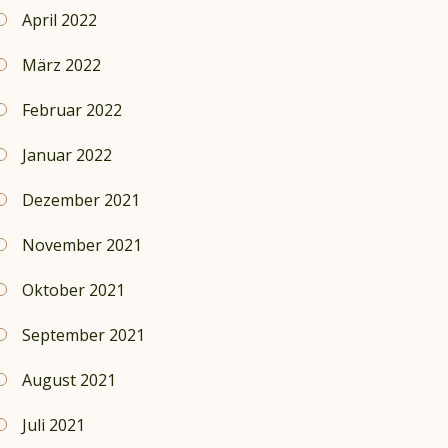
April 2022
März 2022
Februar 2022
Januar 2022
Dezember 2021
November 2021
Oktober 2021
September 2021
August 2021
Juli 2021