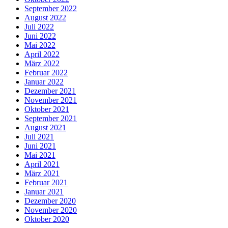
September 2022
August 2022
Juli 2022
Juni 2022
Mai 2022
April 2022
März 2022
Februar 2022
Januar 2022
Dezember 2021
November 2021
Oktober 2021
September 2021
August 2021
Juli 2021
Juni 2021
Mai 2021
April 2021
März 2021
Februar 2021
Januar 2021
Dezember 2020
November 2020
Oktober 2020