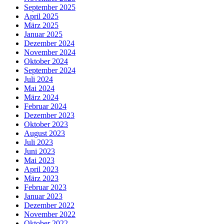
September 2025
April 2025
März 2025
Januar 2025
Dezember 2024
November 2024
Oktober 2024
September 2024
Juli 2024
Mai 2024
März 2024
Februar 2024
Dezember 2023
Oktober 2023
August 2023
Juli 2023
Juni 2023
Mai 2023
April 2023
März 2023
Februar 2023
Januar 2023
Dezember 2022
November 2022
Oktober 2022