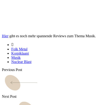
Hier
gibt es noch mehr spannende Reviews zum Thema Musik.
Folk Metal
Korpiklaani
Musik
Nuclear Blast
Previous Post
Next Post