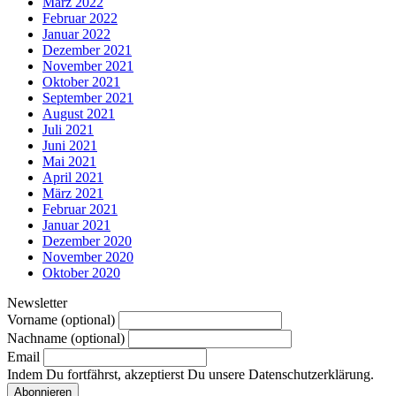
März 2022
Februar 2022
Januar 2022
Dezember 2021
November 2021
Oktober 2021
September 2021
August 2021
Juli 2021
Juni 2021
Mai 2021
April 2021
März 2021
Februar 2021
Januar 2021
Dezember 2020
November 2020
Oktober 2020
Newsletter
Vorname (optional)
Nachname (optional)
Email
Indem Du fortfährst, akzeptierst Du unsere Datenschutzerklärung.