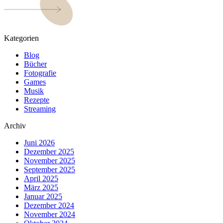
Kategorien
Blog
Bücher
Fotografie
Games
Musik
Rezepte
Streaming
Archiv
Juni 2026
Dezember 2025
November 2025
September 2025
April 2025
März 2025
Januar 2025
Dezember 2024
November 2024