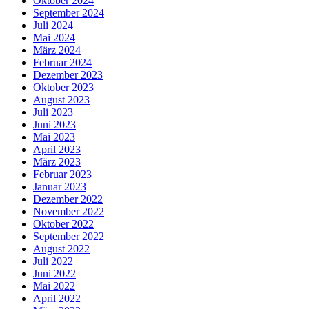
Oktober 2024
September 2024
Juli 2024
Mai 2024
März 2024
Februar 2024
Dezember 2023
Oktober 2023
August 2023
Juli 2023
Juni 2023
Mai 2023
April 2023
März 2023
Februar 2023
Januar 2023
Dezember 2022
November 2022
Oktober 2022
September 2022
August 2022
Juli 2022
Juni 2022
Mai 2022
April 2022