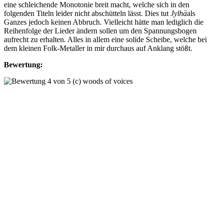
eine schleichende Monotonie breit macht, welche sich in den
folgenden Titeln leider nicht abschütteln lässt. Dies tut
Jylhä
als
Ganzes jedoch keinen Abbruch. Vielleicht hätte man lediglich die
Reihenfolge der Lieder ändern sollen um den Spannungsbogen
aufrecht zu erhalten. Alles in allem eine solide Scheibe, welche bei
dem kleinen Folk-Metaller in mir durchaus auf Anklang stößt.
Bewertung: