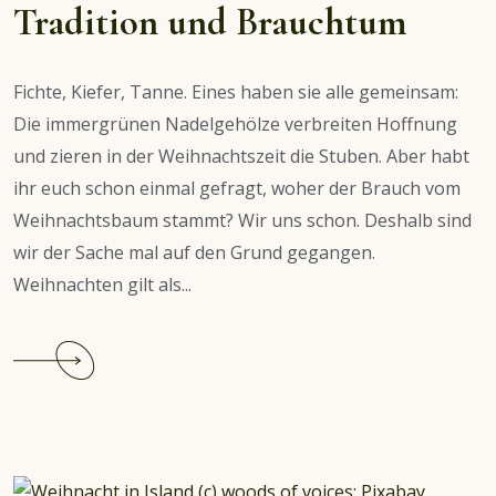
Tradition und Brauchtum
Fichte, Kiefer, Tanne. Eines haben sie alle gemeinsam:
Die immergrünen Nadelgehölze verbreiten Hoffnung
und zieren in der Weihnachtszeit die Stuben. Aber habt
ihr euch schon einmal gefragt, woher der Brauch vom
Weihnachtsbaum stammt? Wir uns schon. Deshalb sind
wir der Sache mal auf den Grund gegangen.
Weihnachten gilt als...
Continue
reading
Der
Weihnachtsbaum:
Tradition
und