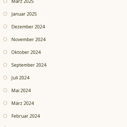
März 2025
Januar 2025
Dezember 2024
November 2024
Oktober 2024
September 2024
Juli 2024
Mai 2024
März 2024
Februar 2024