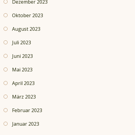
Dezember 2023
Oktober 2023
August 2023
Juli 2023
Juni 2023
Mai 2023
April 2023
März 2023
Februar 2023
Januar 2023