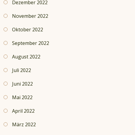
Dezember 2022
November 2022
Oktober 2022
September 2022
August 2022
Juli 2022
Juni 2022
Mai 2022
April 2022
März 2022