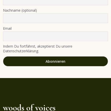
Nachname (optional)
Email
Indem Du fortfährst, akzeptierst Du unsere
Datenschutzerklärung.
woods of voices