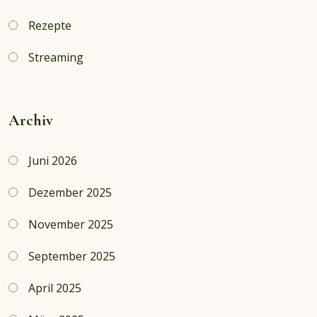
Rezepte
Streaming
Archiv
Juni 2026
Dezember 2025
November 2025
September 2025
April 2025