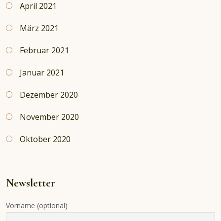
April 2021
März 2021
Februar 2021
Januar 2021
Dezember 2020
November 2020
Oktober 2020
Newsletter
Vorname (optional)