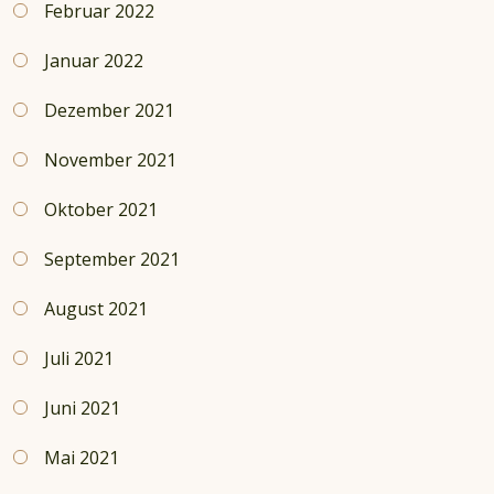
Februar 2022
Januar 2022
Dezember 2021
November 2021
Oktober 2021
September 2021
August 2021
Juli 2021
Juni 2021
Mai 2021