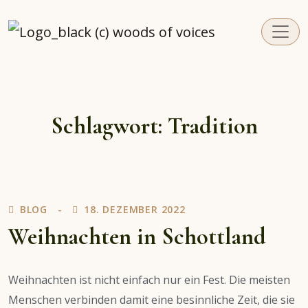
woodsofvoices.de
Reviews, Stories und Herzenssachen
Schlagwort:
Tradition
BLOG
18. DEZEMBER 2022
Weihnachten in Schottland
Weihnachten ist nicht einfach nur ein Fest. Die meisten
Menschen verbinden damit eine besinnliche Zeit, die sie