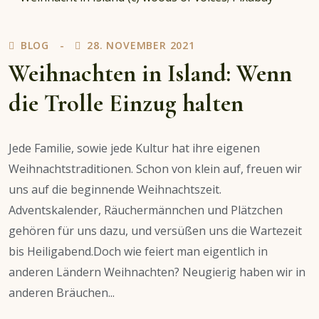
Brauchtum
BLOG
28. NOVEMBER 2021
Weihnachten in Island: Wenn
die Trolle Einzug halten
Jede Familie, sowie jede Kultur hat ihre eigenen
Weihnachtstraditionen. Schon von klein auf, freuen wir
uns auf die beginnende Weihnachtszeit.
Adventskalender, Räuchermännchen und Plätzchen
gehören für uns dazu, und versüßen uns die Wartezeit
bis Heiligabend.Doch wie feiert man eigentlich in
anderen Ländern Weihnachten? Neugierig haben wir in
anderen Bräuchen...